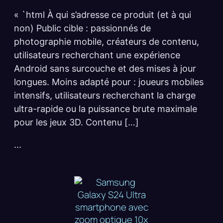
« `html À qui s’adresse ce produit (et à qui
non) Public cible : passionnés de
photographie mobile, créateurs de contenu,
utilisateurs recherchant une expérience
Android sans surcouche et des mises à jour
longues. Moins adapté pour : joueurs mobiles
intensifs, utilisateurs recherchant la charge
ultra-rapide ou la puissance brute maximale
pour les jeux 3D. Contenu […]
...