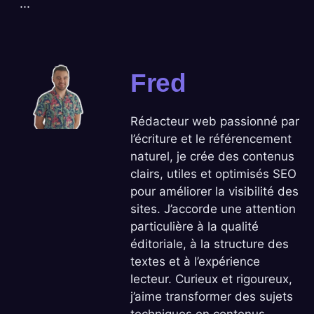
...
Fred
Rédacteur web passionné par
l’écriture et le référencement
naturel, je crée des contenus
clairs, utiles et optimisés SEO
pour améliorer la visibilité des
sites. J’accorde une attention
particulière à la qualité
éditoriale, à la structure des
textes et à l’expérience
lecteur. Curieux et rigoureux,
j’aime transformer des sujets