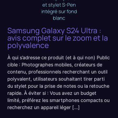
Samsung Galaxy S24 Ultra :
avis complet sur le zoom et la
polyvalence
À qui s’adresse ce produit (et à qui non) Public
cible : Photographes mobiles, créateurs de
contenu, professionnels recherchant un outil
polyvalent, utilisateurs souhaitant tirer parti
du stylet pour la prise de notes ou la retouche
rapide. À éviter si : Vous avez un budget
limité, préférez les smartphones compacts ou
recherchez un appareil léger […]