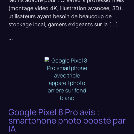
Moins adapté pour : Créateurs professionnels
(montage vidéo 4K, illustration avancée, 3D),
utilisateurs ayant besoin de beaucoup de
stockage local, gamers exigeants sur la […]
...
Google Pixel 8 Pro avis :
smartphone photo boosté par
IA