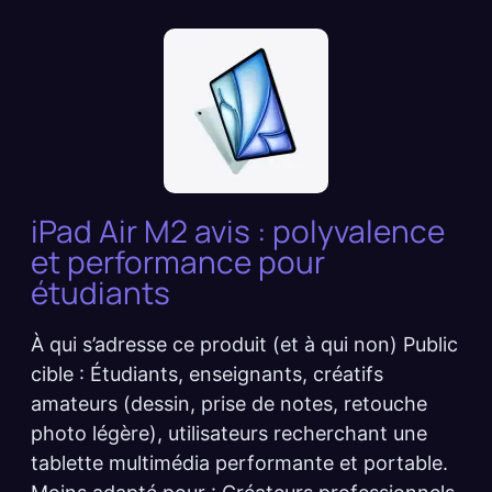
iPad Air M2 avis : polyvalence
et performance pour
étudiants
À qui s’adresse ce produit (et à qui non) Public
cible : Étudiants, enseignants, créatifs
amateurs (dessin, prise de notes, retouche
photo légère), utilisateurs recherchant une
tablette multimédia performante et portable.