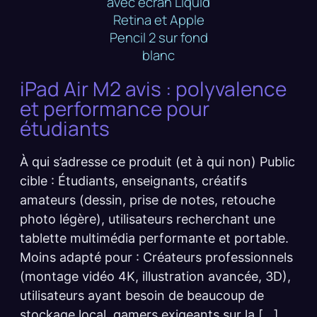
iPad Air M2 avis : polyvalence
et performance pour
étudiants
À qui s’adresse ce produit (et à qui non) Public
cible : Étudiants, enseignants, créatifs
amateurs (dessin, prise de notes, retouche
photo légère), utilisateurs recherchant une
tablette multimédia performante et portable.
Moins adapté pour : Créateurs professionnels
(montage vidéo 4K, illustration avancée, 3D),
utilisateurs ayant besoin de beaucoup de
stockage local, gamers exigeants sur la […]