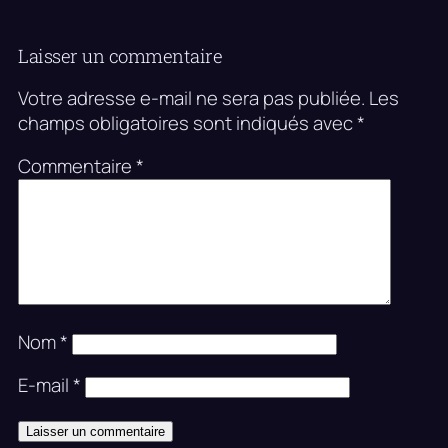
Laisser un commentaire
Votre adresse e-mail ne sera pas publiée.
Les
champs obligatoires sont indiqués avec
*
Commentaire
*
Nom
*
E-mail
*