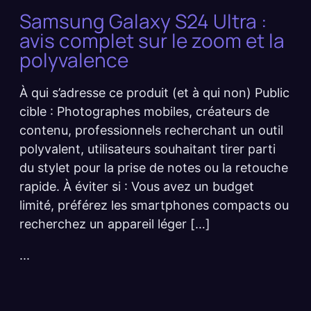
Samsung Galaxy S24 Ultra :
avis complet sur le zoom et la
polyvalence
À qui s’adresse ce produit (et à qui non) Public
cible : Photographes mobiles, créateurs de
contenu, professionnels recherchant un outil
polyvalent, utilisateurs souhaitant tirer parti
du stylet pour la prise de notes ou la retouche
rapide. À éviter si : Vous avez un budget
limité, préférez les smartphones compacts ou
recherchez un appareil léger […]
...