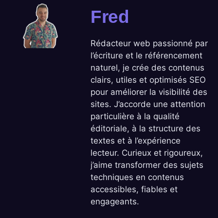
Fred
Rédacteur web passionné par
l’écriture et le référencement
naturel, je crée des contenus
clairs, utiles et optimisés SEO
pour améliorer la visibilité des
sites. J’accorde une attention
particulière à la qualité
éditoriale, à la structure des
textes et à l’expérience
lecteur. Curieux et rigoureux,
j’aime transformer des sujets
techniques en contenus
accessibles, fiables et
engageants.