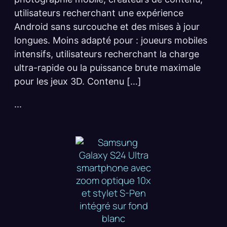
utilisateurs recherchant une expérience
Android sans surcouche et des mises à jour
longues. Moins adapté pour : joueurs mobiles
intensifs, utilisateurs recherchant la charge
ultra-rapide ou la puissance brute maximale
pour les jeux 3D. Contenu […]
...