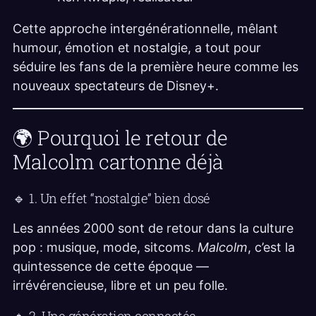
Cette approche intergénérationnelle, mêlant
humour, émotion et nostalgie, a tout pour
séduire les fans de la première heure comme les
nouveaux spectateurs de Disney+.
🌍 Pourquoi le retour de
Malcolm cartonne déjà
🔹 1. Un effet “nostalgie” bien dosé
Les années 2000 sont de retour dans la culture
pop : musique, mode, sitcoms.
Malcolm
, c’est la
quintessence de cette époque —
irrévérencieuse, libre et un peu folle.
🔹 2. Une génération connectée