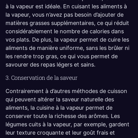
à la vapeur est idéale. En cuisant les aliments à
la vapeur, vous n’avez pas besoin d’ajouter de
matières grasses supplémentaires, ce qui réduit
considérablement le nombre de calories dans
vos plats. De plus, la vapeur permet de cuire les
aliments de manière uniforme, sans les brûler ni
les rendre trop gras, ce qui vous permet de
savourer des repas légers et sains.
3. Conservation de la saveur
Contrairement à d’autres méthodes de cuisson
qui peuvent altérer la saveur naturelle des
aliments, la cuisine à la vapeur permet de
conserver toute la richesse des arômes. Les
légumes cuits à la vapeur, par exemple, gardent
leur texture croquante et leur goût frais et