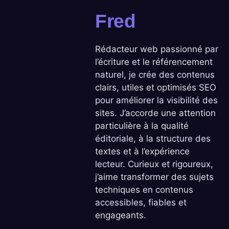
Fred
Rédacteur web passionné par
l’écriture et le référencement
naturel, je crée des contenus
clairs, utiles et optimisés SEO
pour améliorer la visibilité des
sites. J’accorde une attention
particulière à la qualité
éditoriale, à la structure des
textes et à l’expérience
lecteur. Curieux et rigoureux,
j’aime transformer des sujets
techniques en contenus
accessibles, fiables et
engageants.