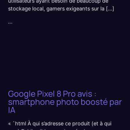
utilisateurs ayant besoin de beaucoup de
stockage local, gamers exigeants sur la […]
...
Google Pixel 8 Pro avis :
smartphone photo boosté par
IA
« `html À qui s’adresse ce produit (et à qui