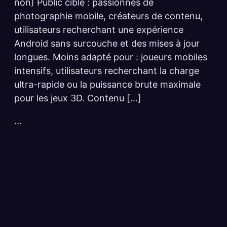
non) Public cible : passionnés de
photographie mobile, créateurs de contenu,
utilisateurs recherchant une expérience
Android sans surcouche et des mises à jour
longues. Moins adapté pour : joueurs mobiles
intensifs, utilisateurs recherchant la charge
ultra-rapide ou la puissance brute maximale
pour les jeux 3D. Contenu […]
...