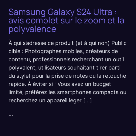
Samsung Galaxy S24 Ultra :
avis complet sur le zoom et la
polyvalence
À qui s’adresse ce produit (et à qui non) Public
cible : Photographes mobiles, créateurs de
contenu, professionnels recherchant un outil
polyvalent, utilisateurs souhaitant tirer parti
du stylet pour la prise de notes ou la retouche
rapide. À éviter si : Vous avez un budget
limité, préférez les smartphones compacts ou
recherchez un appareil léger […]
...