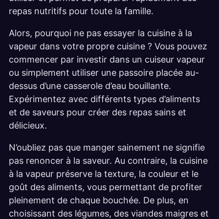
repas nutritifs pour toute la famille.
Alors, pourquoi ne pas essayer la cuisine à la
vapeur dans votre propre cuisine ? Vous pouvez
commencer par investir dans un cuiseur vapeur
ou simplement utiliser une passoire placée au-
dessus d’une casserole d’eau bouillante.
Expérimentez avec différents types d’aliments
et de saveurs pour créer des repas sains et
délicieux.
N’oubliez pas que manger sainement ne signifie
pas renoncer à la saveur. Au contraire, la cuisine
à la vapeur préserve la texture, la couleur et le
goût des aliments, vous permettant de profiter
pleinement de chaque bouchée. De plus, en
choisissant des légumes, des viandes maigres et