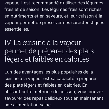
vapeur, il est recommandé d’utiliser des légumes
frais et de saison. Les légumes frais sont riches
en nutriments et en saveurs, et leur cuisson à la
vapeur permet de préserver ces caractéristiques
essentielles.
IV. La cuisine à la vapeur
permet de préparer des plats
légers et faibles en calories
L’un des avantages les plus populaires de la
cuisine à la vapeur est sa capacité à préparer
des plats légers et faibles en calories. En
utilisant cette méthode de cuisson, vous pouvez
savourer des repas délicieux tout en maintenant
une alimentation saine.