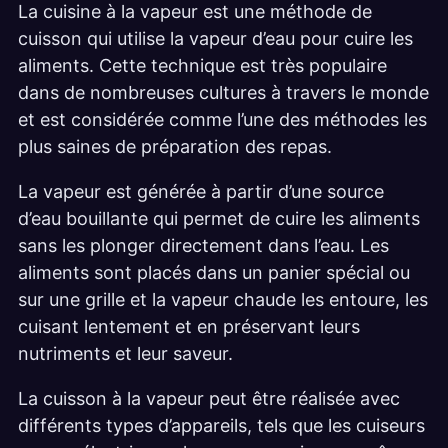
La cuisine à la vapeur est une méthode de
cuisson qui utilise la vapeur d’eau pour cuire les
aliments. Cette technique est très populaire
dans de nombreuses cultures à travers le monde
et est considérée comme l’une des méthodes les
plus saines de préparation des repas.
La vapeur est générée à partir d’une source
d’eau bouillante qui permet de cuire les aliments
sans les plonger directement dans l’eau. Les
aliments sont placés dans un panier spécial ou
sur une grille et la vapeur chaude les entoure, les
cuisant lentement et en préservant leurs
nutriments et leur saveur.
La cuisson à la vapeur peut être réalisée avec
différents types d’appareils, tels que les cuiseurs