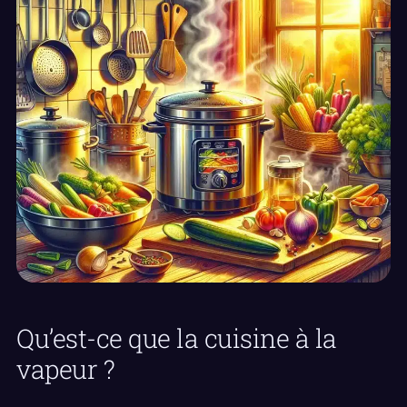
Qu’est-ce que la cuisine à la
vapeur ?