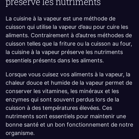
préserve les nutriments
La cuisine à la vapeur est une méthode de
cuisson qui utilise la vapeur d’eau pour cuire les
aliments. Contrairement à d’autres méthodes de
cuisson telles que la friture ou la cuisson au four,
la cuisine à la vapeur préserve les nutriments
essentiels présents dans les aliments.
Lorsque vous cuisez vos aliments à la vapeur, la
chaleur douce et humide de la vapeur permet de
conserver les vitamines, les minéraux et les
enzymes qui sont souvent perdus lors de la
cuisson à des températures élevées. Ces
nutriments sont essentiels pour maintenir une
bonne santé et un bon fonctionnement de notre
organisme.