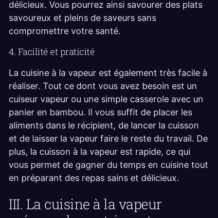
délicieux. Vous pourrez ainsi savourer des plats
savoureux et pleins de saveurs sans
compromettre votre santé.
4. Facilité et praticité
La cuisine à la vapeur est également très facile à
réaliser. Tout ce dont vous avez besoin est un
cuiseur vapeur ou une simple casserole avec un
panier en bambou. Il vous suffit de placer les
aliments dans le récipient, de lancer la cuisson
et de laisser la vapeur faire le reste du travail. De
plus, la cuisson à la vapeur est rapide, ce qui
vous permet de gagner du temps en cuisine tout
en préparant des repas sains et délicieux.
III. La cuisine à la vapeur