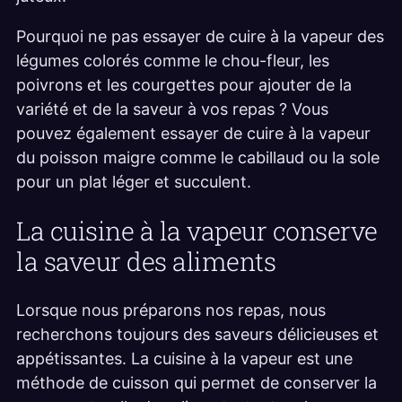
Pourquoi ne pas essayer de cuire à la vapeur des
légumes colorés comme le chou-fleur, les
poivrons et les courgettes pour ajouter de la
variété et de la saveur à vos repas ? Vous
pouvez également essayer de cuire à la vapeur
du poisson maigre comme le cabillaud ou la sole
pour un plat léger et succulent.
La cuisine à la vapeur conserve
la saveur des aliments
Lorsque nous préparons nos repas, nous
recherchons toujours des saveurs délicieuses et
appétissantes. La cuisine à la vapeur est une
méthode de cuisson qui permet de conserver la