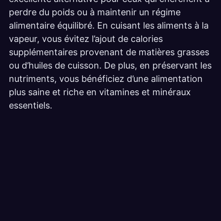
perdre du poids ou à maintenir un régime
alimentaire équilibré. En cuisant les aliments à la
vapeur, vous évitez l’ajout de calories
supplémentaires provenant de matières grasses
ou d’huiles de cuisson. De plus, en préservant les
nutriments, vous bénéficiez d’une alimentation
plus saine et riche en vitamines et minéraux
essentiels.