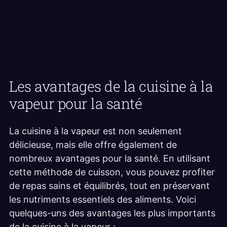
Les avantages de la cuisine à la
vapeur pour la santé
La cuisine à la vapeur est non seulement
délicieuse, mais elle offre également de
nombreux avantages pour la santé. En utilisant
cette méthode de cuisson, vous pouvez profiter
de repas sains et équilibrés, tout en préservant
les nutriments essentiels des aliments. Voici
quelques-uns des avantages les plus importants
de la cuisine à la vapeur :