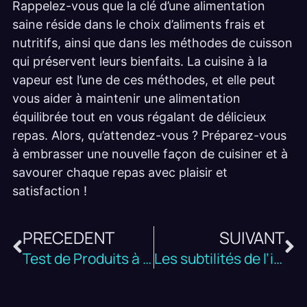
Rappelez-vous que la clé d’une alimentation
saine réside dans le choix d’aliments frais et
nutritifs, ainsi que dans les méthodes de cuisson
qui préservent leurs bienfaits. La cuisine à la
vapeur est l’une de ces méthodes, et elle peut
vous aider à maintenir une alimentation
équilibrée tout en vous régalant de délicieux
repas. Alors, qu’attendez-vous ? Préparez-vous
à embrasser une nouvelle façon de cuisiner et à
savourer chaque repas avec plaisir et
satisfaction !
PRECEDENT
SUIVANT
Test de Produits à Base de Plantes : Quels Sont les Meilleurs ?
Les subtilités de l’interaction sociale au Japon : Aborder un Japonais facilement