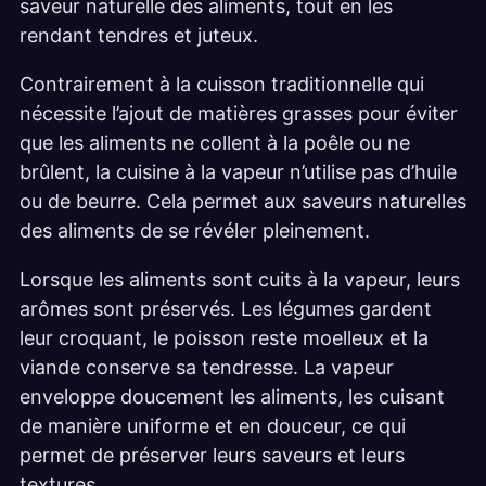
saveur naturelle des aliments, tout en les
rendant tendres et juteux.
Contrairement à la cuisson traditionnelle qui
nécessite l’ajout de matières grasses pour éviter
que les aliments ne collent à la poêle ou ne
brûlent, la cuisine à la vapeur n’utilise pas d’huile
ou de beurre. Cela permet aux saveurs naturelles
des aliments de se révéler pleinement.
Lorsque les aliments sont cuits à la vapeur, leurs
arômes sont préservés. Les légumes gardent
leur croquant, le poisson reste moelleux et la
viande conserve sa tendresse. La vapeur
enveloppe doucement les aliments, les cuisant
de manière uniforme et en douceur, ce qui
permet de préserver leurs saveurs et leurs
textures.