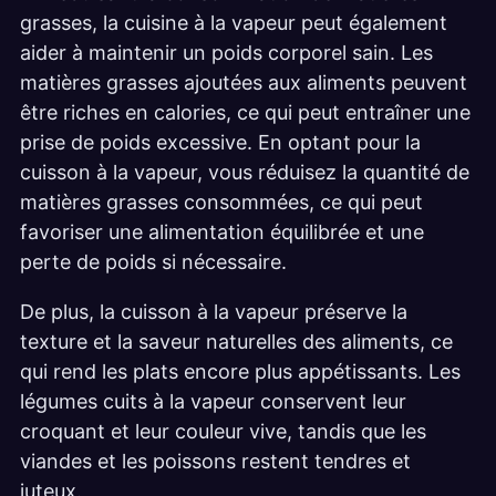
grasses, la cuisine à la vapeur peut également
aider à maintenir un poids corporel sain. Les
matières grasses ajoutées aux aliments peuvent
être riches en calories, ce qui peut entraîner une
prise de poids excessive. En optant pour la
cuisson à la vapeur, vous réduisez la quantité de
matières grasses consommées, ce qui peut
favoriser une alimentation équilibrée et une
perte de poids si nécessaire.
De plus, la cuisson à la vapeur préserve la
texture et la saveur naturelles des aliments, ce
qui rend les plats encore plus appétissants. Les
légumes cuits à la vapeur conservent leur
croquant et leur couleur vive, tandis que les
viandes et les poissons restent tendres et
juteux.