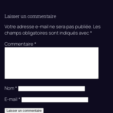
Laisser un commentaire
Votre adresse e-mail ne sera pas publiée.
Les
champs obligatoires sont indiqués avec
*
Commentaire
*
Nom
*
E-mail
*