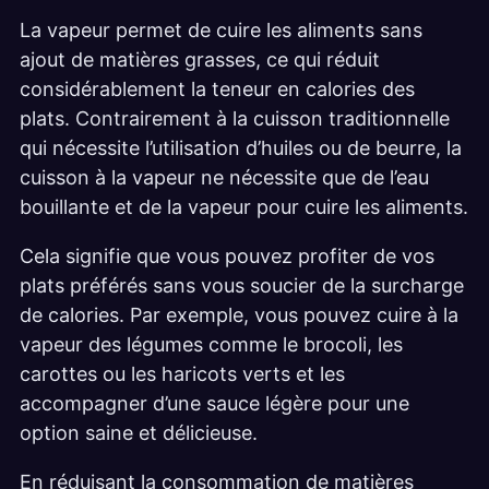
La vapeur permet de cuire les aliments sans
ajout de matières grasses, ce qui réduit
considérablement la teneur en calories des
plats. Contrairement à la cuisson traditionnelle
qui nécessite l’utilisation d’huiles ou de beurre, la
cuisson à la vapeur ne nécessite que de l’eau
bouillante et de la vapeur pour cuire les aliments.
Cela signifie que vous pouvez profiter de vos
plats préférés sans vous soucier de la surcharge
de calories. Par exemple, vous pouvez cuire à la
vapeur des légumes comme le brocoli, les
carottes ou les haricots verts et les
accompagner d’une sauce légère pour une
option saine et délicieuse.
En réduisant la consommation de matières