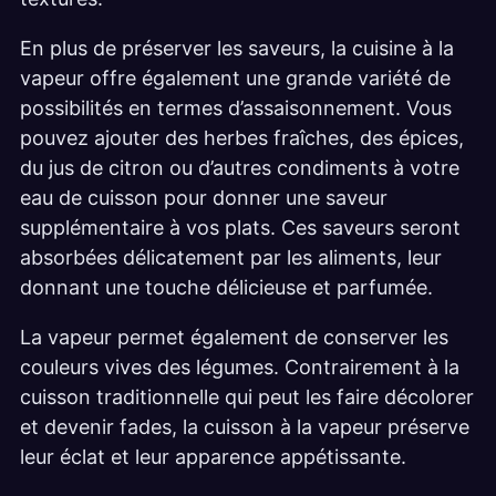
En plus de préserver les saveurs, la cuisine à la
vapeur offre également une grande variété de
possibilités en termes d’assaisonnement. Vous
pouvez ajouter des herbes fraîches, des épices,
du jus de citron ou d’autres condiments à votre
eau de cuisson pour donner une saveur
supplémentaire à vos plats. Ces saveurs seront
absorbées délicatement par les aliments, leur
donnant une touche délicieuse et parfumée.
La vapeur permet également de conserver les
couleurs vives des légumes. Contrairement à la
cuisson traditionnelle qui peut les faire décolorer
et devenir fades, la cuisson à la vapeur préserve
leur éclat et leur apparence appétissante.