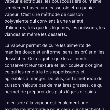
vapeur électriques, les couscoussiers ou même
simplement avec une casserole et un panier
vapeur. C’est une méthode de cuisson
polyvalente qui convient à une variété
d’aliments, tels que les légumes, les poissons, les
viandes et même les desserts.
La vapeur permet de cuire les aliments de
manière douce et uniforme, sans les brûler ni les
dessécher. Cela signifie que les aliments
conservent leur texture et leur couleur d’origine,
ce qui les rend à la fois appétissants et
agréables à manger. De plus, cette méthode de
cuisson n’ajoute pas de matières grasses, ce qui
permet de préparer des plats légers et sains.
La cuisine à la vapeur est également une
excellente alternative pour ceux qui cherchent à