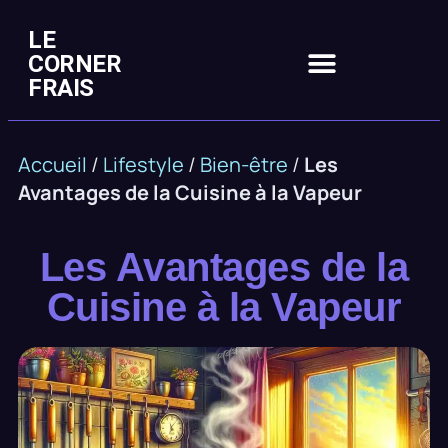
LE
CORNER
FRAIS
Accueil
/
Lifestyle
/
Bien-être
/
Les
Avantages de la Cuisine à la Vapeur
Les Avantages de la
Cuisine à la Vapeur