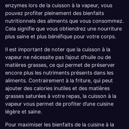
enzymes lors de la cuisson à la vapeur, vous
pouvez profiter pleinement des bienfaits
nutritionnels des aliments que vous consommez.
Cela signifie que vous obtiendrez une nourriture
plus saine et plus bénéfique pour votre corps.
Il est important de noter que la cuisson à la
vapeur ne nécessite pas l’ajout d’huile ou de
matières grasses, ce qui permet de préserver
encore plus les nutriments présents dans les
aliments. Contrairement à la friture, qui peut
ajouter des calories inutiles et des matières
grasses saturées à votre repas, la cuisson à la
vapeur vous permet de profiter d’une cuisine
légère et saine.
Pour maximiser les bienfaits de la cuisine à la