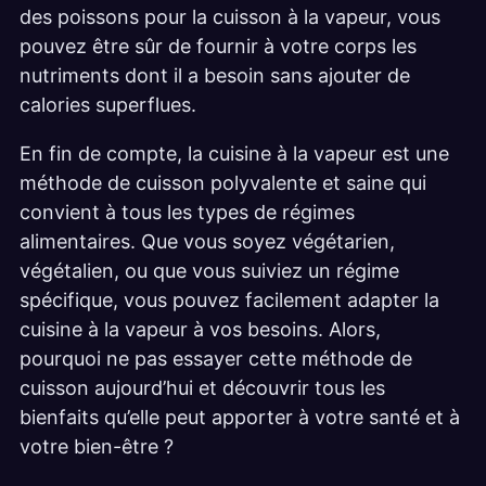
des poissons pour la cuisson à la vapeur, vous
pouvez être sûr de fournir à votre corps les
nutriments dont il a besoin sans ajouter de
calories superflues.
En fin de compte, la cuisine à la vapeur est une
méthode de cuisson polyvalente et saine qui
convient à tous les types de régimes
alimentaires. Que vous soyez végétarien,
végétalien, ou que vous suiviez un régime
spécifique, vous pouvez facilement adapter la
cuisine à la vapeur à vos besoins. Alors,
pourquoi ne pas essayer cette méthode de
cuisson aujourd’hui et découvrir tous les
bienfaits qu’elle peut apporter à votre santé et à
votre bien-être ?