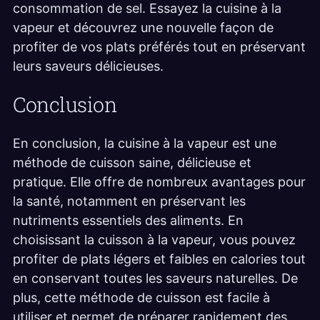
consommation de sel. Essayez la cuisine à la
vapeur et découvrez une nouvelle façon de
profiter de vos plats préférés tout en préservant
leurs saveurs délicieuses.
Conclusion
En conclusion, la cuisine à la vapeur est une
méthode de cuisson saine, délicieuse et
pratique. Elle offre de nombreux avantages pour
la santé, notamment en préservant les
nutriments essentiels des aliments. En
choisissant la cuisson à la vapeur, vous pouvez
profiter de plats légers et faibles en calories tout
en conservant toutes les saveurs naturelles. De
plus, cette méthode de cuisson est facile à
utiliser et permet de préparer rapidement des