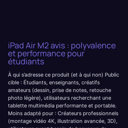
iPad Air M2 avis : polyvalence
et performance pour
étudiants
À qui s’adresse ce produit (et à qui non) Public
cible : Étudiants, enseignants, créatifs
amateurs (dessin, prise de notes, retouche
photo légère), utilisateurs recherchant une
tablette multimédia performante et portable.
Moins adapté pour : Créateurs professionnels
(montage vidéo 4K, illustration avancée, 3D),