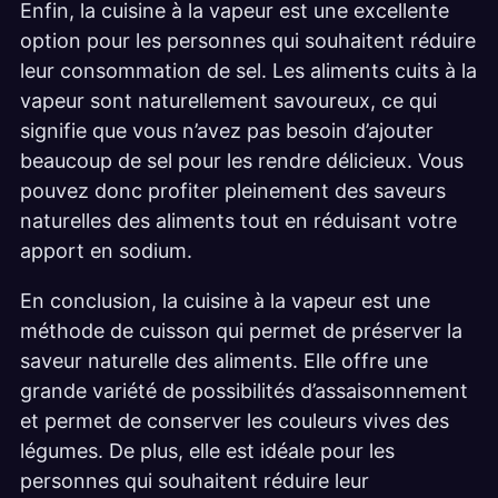
Enfin, la cuisine à la vapeur est une excellente
option pour les personnes qui souhaitent réduire
leur consommation de sel. Les aliments cuits à la
vapeur sont naturellement savoureux, ce qui
signifie que vous n’avez pas besoin d’ajouter
beaucoup de sel pour les rendre délicieux. Vous
pouvez donc profiter pleinement des saveurs
naturelles des aliments tout en réduisant votre
apport en sodium.
En conclusion, la cuisine à la vapeur est une
méthode de cuisson qui permet de préserver la
saveur naturelle des aliments. Elle offre une
grande variété de possibilités d’assaisonnement
et permet de conserver les couleurs vives des
légumes. De plus, elle est idéale pour les
personnes qui souhaitent réduire leur