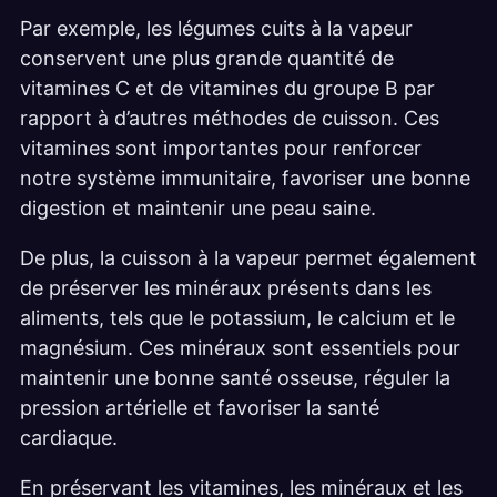
Par exemple, les légumes cuits à la vapeur
conservent une plus grande quantité de
vitamines C et de vitamines du groupe B par
rapport à d’autres méthodes de cuisson. Ces
vitamines sont importantes pour renforcer
notre système immunitaire, favoriser une bonne
digestion et maintenir une peau saine.
De plus, la cuisson à la vapeur permet également
de préserver les minéraux présents dans les
aliments, tels que le potassium, le calcium et le
magnésium. Ces minéraux sont essentiels pour
maintenir une bonne santé osseuse, réguler la
pression artérielle et favoriser la santé
cardiaque.
En préservant les vitamines, les minéraux et les