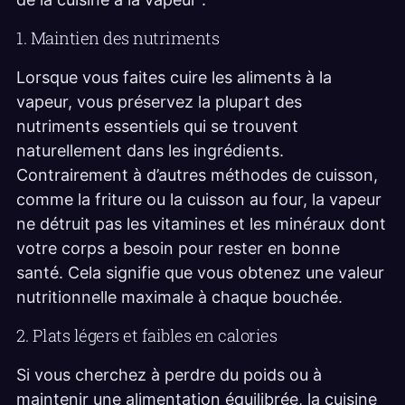
1. Maintien des nutriments
Lorsque vous faites cuire les aliments à la
vapeur, vous préservez la plupart des
nutriments essentiels qui se trouvent
naturellement dans les ingrédients.
Contrairement à d’autres méthodes de cuisson,
comme la friture ou la cuisson au four, la vapeur
ne détruit pas les vitamines et les minéraux dont
votre corps a besoin pour rester en bonne
santé. Cela signifie que vous obtenez une valeur
nutritionnelle maximale à chaque bouchée.
2. Plats légers et faibles en calories
Si vous cherchez à perdre du poids ou à
maintenir une alimentation équilibrée, la cuisine