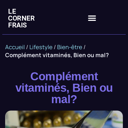
LE
CORNER
FRAIS
Accueil
/
Lifestyle
/
Bien-être
/
Complément vitaminés, Bien ou mal?
Complément
vitaminés, Bien ou
mal?