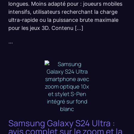
longues. Moins adapté pour : joueurs mobiles
intensifs, utilisateurs recherchant la charge
ultra-rapide ou la puissance brute maximale
pour les jeux 3D. Contenu […]
...
Samsung Galaxy S24 Ultra :
avis complet sur le zoom et la