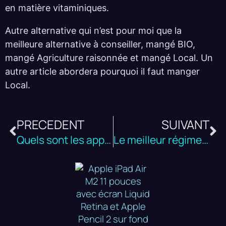
en matière vitaminiques.
Autre alternative qui n’est pour moi que la
meilleure alternative à conseiller, mangé BIO,
mangé Agriculture raisonnée et mangé Local. Un
autre article abordera pourquoi il faut manger
Local.
PRECEDENT
SUIVANT
Quels sont les apports journaliers en vitamines ?
Le meilleur régime pour pas un rond