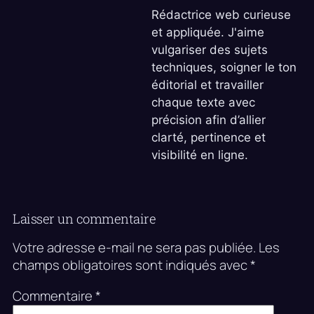
Rédactrice web curieuse
et appliquée. J'aime
vulgariser des sujets
techniques, soigner le ton
éditorial et travailler
chaque texte avec
précision afin d’allier
clarté, pertinence et
visibilité en ligne.
Laisser un commentaire
Votre adresse e-mail ne sera pas publiée.
Les
champs obligatoires sont indiqués avec
*
Commentaire
*