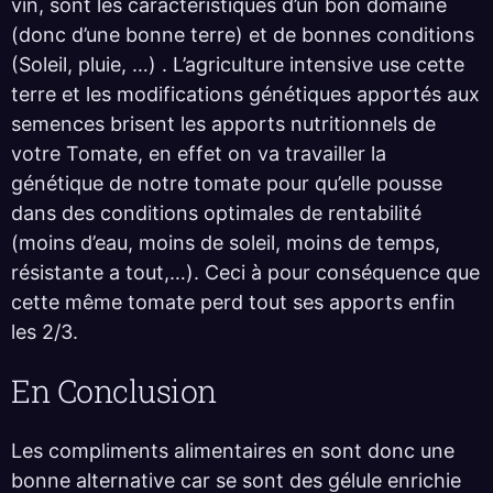
vin, sont les caractéristiques d’un bon domaine
(donc d’une bonne terre) et de bonnes conditions
(Soleil, pluie, …) . L’agriculture intensive use cette
terre et les modifications génétiques apportés aux
semences brisent les apports nutritionnels de
votre Tomate, en effet on va travailler la
génétique de notre tomate pour qu’elle pousse
dans des conditions optimales de rentabilité
(moins d’eau, moins de soleil, moins de temps,
résistante a tout,…). Ceci à pour conséquence que
cette même tomate perd tout ses apports enfin
les 2/3.
En Conclusion
Les compliments alimentaires en sont donc une
bonne alternative car se sont des gélule enrichie