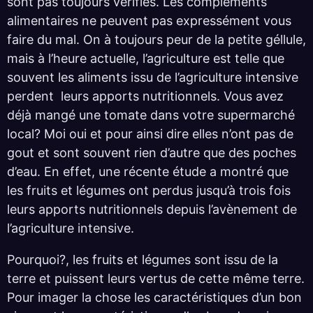
sont pas toujours vérifiés. Les compléments
alimentaires ne peuvent pas expressément vous
faire du mal. On à toujours peur de la petite géllule,
mais à l’heure actuelle, l’agriculture est telle que
souvent les aliments issu de l’agriculture intensive
perdent leurs apports nutritionnels. Vous avez
déjà mangé une tomate dans votre supermarché
local? Moi oui et pour ainsi dire elles n’ont pas de
gout et sont souvent rien d’autre que des poches
d’eau. En effet, une récente étude a montré que
les fruits et légumes ont perdus jusqu’à trois fois
leurs apports nutritionnels depuis l’avènement de
l’agriculture intensive.
Pourquoi?, les fruits et légumes sont issu de la
terre et puissent leurs vertus de cette même terre.
Pour imager la chose les caractéristiques d’un bon