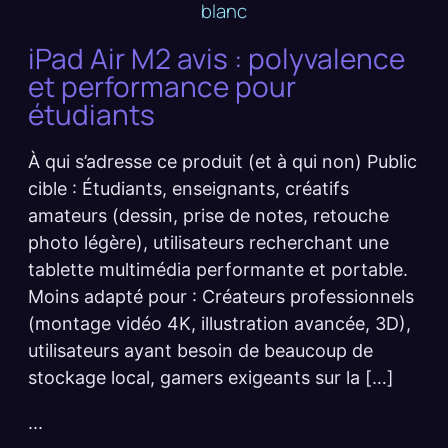
iPad Air M2 avis : polyvalence
et performance pour
étudiants
À qui s’adresse ce produit (et à qui non) Public
cible : Étudiants, enseignants, créatifs
amateurs (dessin, prise de notes, retouche
photo légère), utilisateurs recherchant une
tablette multimédia performante et portable.
Moins adapté pour : Créateurs professionnels
(montage vidéo 4K, illustration avancée, 3D),
utilisateurs ayant besoin de beaucoup de
stockage local, gamers exigeants sur la […]
...