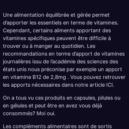
Une alimentation équilibrée et gérée permet
d’apporter les essentiels en terme de vitamines.
Cependant, certains aliments apportant des
vitamines spécifiques peuvent être difficile à
trouver ou à manger au quotidien. Les
recommandations en terme d’apport de vitamines
journalières issu de l’académie des sciences des
états unis nous préconise par exemple un apport
en vitamine B12 de 2,8mg . Vous pouvez retrouver
les apports nécessaires dans notre article ICI.
On a tous vu ces produits en capsules, pilules ou
en gélules et peut être en avez vous déjà
consommés? Moi oui.
Les compléments alimentaires sont de sortis