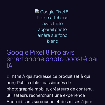
Google Pixel 8 Pro avis :
smartphone photo boosté par
IA
« `html À qui s’adresse ce produit (et à qui
non) Public cible : passionnés de
photographie mobile, créateurs de contenu,
utilisateurs recherchant une expérience
Android sans surcouche et des mises à jour