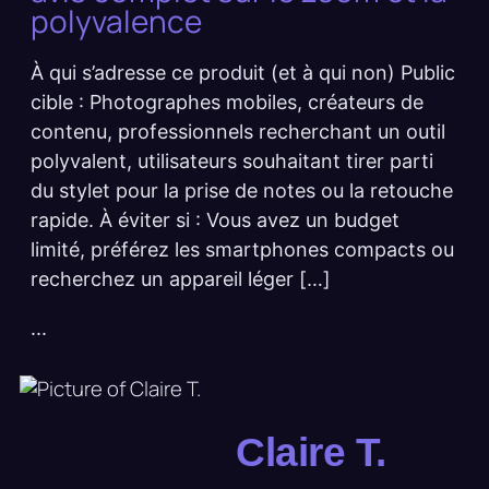
polyvalence
À qui s’adresse ce produit (et à qui non) Public
cible : Photographes mobiles, créateurs de
contenu, professionnels recherchant un outil
polyvalent, utilisateurs souhaitant tirer parti
du stylet pour la prise de notes ou la retouche
rapide. À éviter si : Vous avez un budget
limité, préférez les smartphones compacts ou
recherchez un appareil léger […]
...
Claire T.