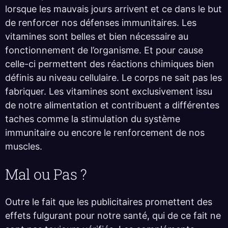
lorsque les mauvais jours arrivent et ce dans le but
de renforcer nos défenses immunitaires. Les
vitamines sont belles et bien nécessaire au
fonctionnement de l’organisme. Et pour cause
celle-ci permettent des réactions chimiques bien
définis au niveau cellulaire. Le corps ne sait pas les
fabriquer. Les vitamines sont exclusivement issu
de notre alimentation et contribuent a différentes
taches comme la stimulation du système
immunitaire ou encore le renforcement de nos
muscles.
Mal ou Pas ?
Outre le fait que les publicitaires promettent des
effets fulgurant pour notre santé, qui de ce fait ne