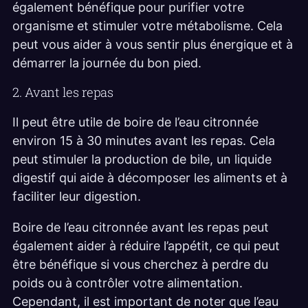
également bénéfique pour purifier votre
organisme et stimuler votre métabolisme. Cela
peut vous aider à vous sentir plus énergique et à
démarrer la journée du bon pied.
2. Avant les repas
Il peut être utile de boire de l’eau citronnée
environ 15 à 30 minutes avant les repas. Cela
peut stimuler la production de bile, un liquide
digestif qui aide à décomposer les aliments et à
faciliter leur digestion.
Boire de l’eau citronnée avant les repas peut
également aider à réduire l’appétit, ce qui peut
être bénéfique si vous cherchez à perdre du
poids ou à contrôler votre alimentation.
Cependant, il est important de noter que l’eau