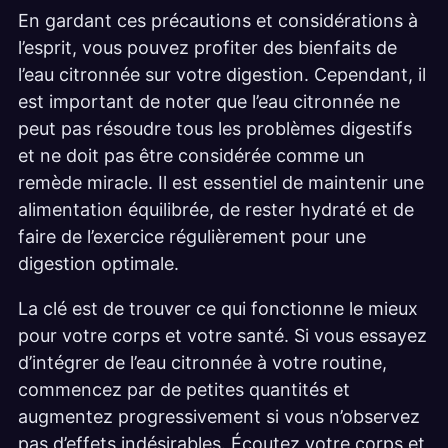
En gardant ces précautions et considérations à
l’esprit, vous pouvez profiter des bienfaits de
l’eau citronnée sur votre digestion. Cependant, il
est important de noter que l’eau citronnée ne
peut pas résoudre tous les problèmes digestifs
et ne doit pas être considérée comme un
remède miracle. Il est essentiel de maintenir une
alimentation équilibrée, de rester hydraté et de
faire de l’exercice régulièrement pour une
digestion optimale.
La clé est de trouver ce qui fonctionne le mieux
pour votre corps et votre santé. Si vous essayez
d’intégrer de l’eau citronnée à votre routine,
commencez par de petites quantités et
augmentez progressivement si vous n’observez
pas d’effets indésirables. Écoutez votre corps et