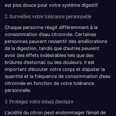
est plus douce pour votre système digestif.
2. Surveillez votre tolérance personnelle
Chaque personne réagit différemment à la
consommation d’eau citronnée. Certaines
personnes peuvent ressentir des améliorations
de la digestion, tandis que d’autres peuvent
avoir des effets indésirables tels que des
brûlures d’estomac ou des douleurs. Il est
important d’écouter votre corps et d’ajuster la
quantité et la fréquence de consommation d’eau
citronnée en fonction de votre tolérance
personnelle.
3. Protégez votre émail dentaire
L’acidité du citron peut endommager l’émail de