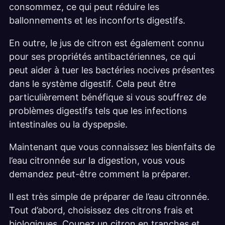
consommez, ce qui peut réduire les
ballonnements et les inconforts digestifs.
En outre, le jus de citron est également connu
pour ses propriétés antibactériennes, ce qui
peut aider à tuer les bactéries nocives présentes
dans le système digestif. Cela peut être
particulièrement bénéfique si vous souffrez de
problèmes digestifs tels que les infections
intestinales ou la dyspepsie.
Maintenant que vous connaissez les bienfaits de
l’eau citronnée sur la digestion, vous vous
demandez peut-être comment la préparer.
Il est très simple de préparer de l’eau citronnée.
Tout d’abord, choisissez des citrons frais et
biologiques. Coupez un citron en tranches et