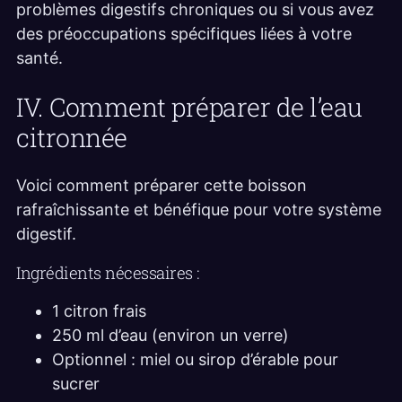
problèmes digestifs chroniques ou si vous avez
des préoccupations spécifiques liées à votre
santé.
IV. Comment préparer de l’eau
citronnée
Voici comment préparer cette boisson
rafraîchissante et bénéfique pour votre système
digestif.
Ingrédients nécessaires :
1 citron frais
250 ml d’eau (environ un verre)
Optionnel : miel ou sirop d’érable pour
sucrer