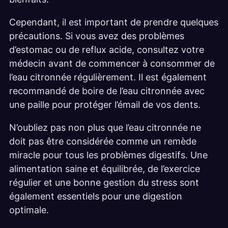
Cependant, il est important de prendre quelques
précautions. Si vous avez des problèmes
d’estomac ou de reflux acide, consultez votre
médecin avant de commencer à consommer de
l’eau citronnée régulièrement. Il est également
recommandé de boire de l’eau citronnée avec
une paille pour protéger l’émail de vos dents.
N’oubliez pas non plus que l’eau citronnée ne
doit pas être considérée comme un remède
miracle pour tous les problèmes digestifs. Une
alimentation saine et équilibrée, de l’exercice
régulier et une bonne gestion du stress sont
également essentiels pour une digestion
optimale.