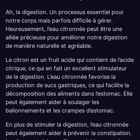
Ah, la digestion. Un processus essentiel pour
notre corps mais parfois difficile à gérer.
Heureusement, l’eau citronnée peut être une
alliée précieuse pour améliorer notre digestion
de manière naturelle et agréable.
Le citron est un fruit acide qui contient de l’acide
citrique, ce qui en fait un excellent stimulateur
de la digestion. L’eau citronnée favorise la
production de sucs gastriques, ce qui facilite la
décomposition des aliments dans l’estomac. Elle
peut également aider à soulager les
ballonnements et les crampes d’estomac.
En plus de stimuler la digestion, l’eau citronnée
peut également aider à prévenir la constipation.