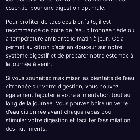
essentiel pour une digestion optimale.
Pour profiter de tous ces bienfaits, il est
recommandé de boire de l’eau citronnée tiède ou
à température ambiante le matin à jeun. Cela
permet au citron d’agir en douceur sur notre
système digestif et de préparer notre estomac à
la journée à venir.
Si vous souhaitez maximiser les bienfaits de l’eau
citronnée sur votre digestion, vous pouvez
également l’ajouter à votre alimentation tout au
long de la journée. Vous pouvez boire un verre
d’eau citronnée avant chaque repas pour
stimuler votre digestion et faciliter l’assimilation
des nutriments.