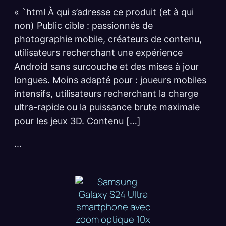
« `html À qui s’adresse ce produit (et à qui
non) Public cible : passionnés de
photographie mobile, créateurs de contenu,
utilisateurs recherchant une expérience
Android sans surcouche et des mises à jour
longues. Moins adapté pour : joueurs mobiles
intensifs, utilisateurs recherchant la charge
ultra-rapide ou la puissance brute maximale
pour les jeux 3D. Contenu […]
...