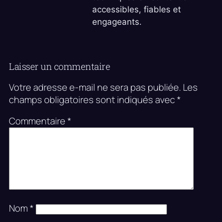
accessibles, fiables et
engageants.
Laisser un commentaire
Votre adresse e-mail ne sera pas publiée.
Les
champs obligatoires sont indiqués avec
*
Commentaire
*
Nom
*