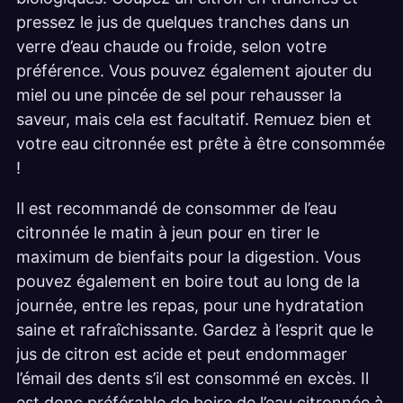
pressez le jus de quelques tranches dans un
verre d’eau chaude ou froide, selon votre
préférence. Vous pouvez également ajouter du
miel ou une pincée de sel pour rehausser la
saveur, mais cela est facultatif. Remuez bien et
votre eau citronnée est prête à être consommée
!
Il est recommandé de consommer de l’eau
citronnée le matin à jeun pour en tirer le
maximum de bienfaits pour la digestion. Vous
pouvez également en boire tout au long de la
journée, entre les repas, pour une hydratation
saine et rafraîchissante. Gardez à l’esprit que le
jus de citron est acide et peut endommager
l’émail des dents s’il est consommé en excès. Il
est donc préférable de boire de l’eau citronnée à