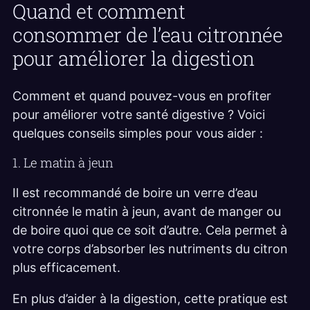
Quand et comment
consommer de l’eau citronnée
pour améliorer la digestion
Comment et quand pouvez-vous en profiter
pour améliorer votre santé digestive ? Voici
quelques conseils simples pour vous aider :
1. Le matin à jeun
Il est recommandé de boire un verre d’eau
citronnée le matin à jeun, avant de manger ou
de boire quoi que ce soit d’autre. Cela permet à
votre corps d’absorber les nutriments du citron
plus efficacement.
En plus d’aider à la digestion, cette pratique est