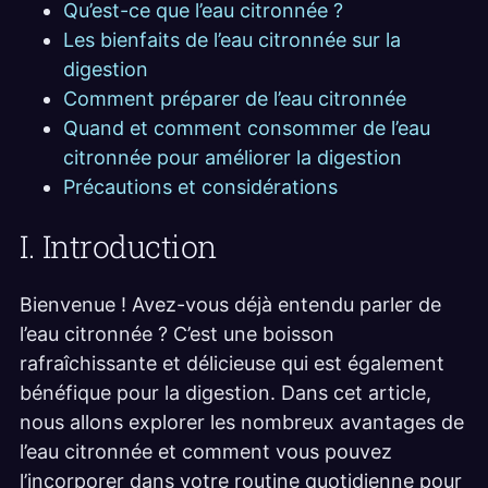
Qu’est-ce que l’eau citronnée ?
Les bienfaits de l’eau citronnée sur la
digestion
Comment préparer de l’eau citronnée
Quand et comment consommer de l’eau
citronnée pour améliorer la digestion
Précautions et considérations
I. Introduction
Bienvenue ! Avez-vous déjà entendu parler de
l’eau citronnée ? C’est une boisson
rafraîchissante et délicieuse qui est également
bénéfique pour la digestion. Dans cet article,
nous allons explorer les nombreux avantages de
l’eau citronnée et comment vous pouvez
l’incorporer dans votre routine quotidienne pour