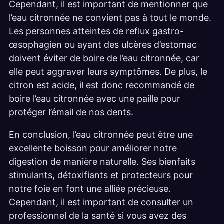
Cependant, il est important de mentionner que
l’eau citronnée ne convient pas à tout le monde.
Les personnes atteintes de reflux gastro-
œsophagien ou ayant des ulcères d’estomac
doivent éviter de boire de l’eau citronnée, car
elle peut aggraver leurs symptômes. De plus, le
citron est acide, il est donc recommandé de
boire l’eau citronnée avec une paille pour
protéger l’émail de nos dents.
En conclusion, l’eau citronnée peut être une
excellente boisson pour améliorer notre
digestion de manière naturelle. Ses bienfaits
stimulants, détoxifiants et protecteurs pour
notre foie en font une alliée précieuse.
Cependant, il est important de consulter un
professionnel de la santé si vous avez des