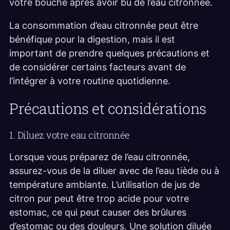
votre bouche après avoir bu de l’eau citronnée.
La consommation d’eau citronnée peut être
bénéfique pour la digestion, mais il est
important de prendre quelques précautions et
de considérer certains facteurs avant de
l’intégrer à votre routine quotidienne.
Précautions et considérations
1. Diluez votre eau citronnée
Lorsque vous préparez de l’eau citronnée,
assurez-vous de la diluer avec de l’eau tiède ou à
température ambiante. L’utilisation de jus de
citron pur peut être trop acide pour votre
estomac, ce qui peut causer des brûlures
d’estomac ou des douleurs. Une solution diluée