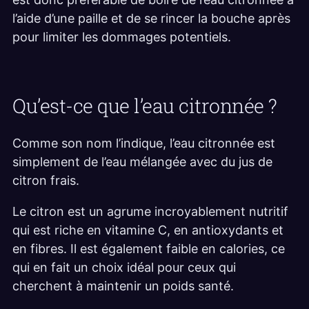
l’aide d’une paille et de se rincer la bouche après
pour limiter les dommages potentiels.
Qu’est-ce que l’eau citronnée ?
Comme son nom l’indique, l’eau citronnée est
simplement de l’eau mélangée avec du jus de
citron frais.
Le citron est un agrume incroyablement nutritif
qui est riche en vitamine C, en antioxydants et
en fibres. Il est également faible en calories, ce
qui en fait un choix idéal pour ceux qui
cherchent à maintenir un poids santé.