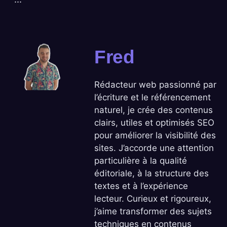
Fred
Rédacteur web passionné par
l’écriture et le référencement
naturel, je crée des contenus
clairs, utiles et optimisés SEO
pour améliorer la visibilité des
sites. J’accorde une attention
particulière à la qualité
éditoriale, à la structure des
textes et à l’expérience
lecteur. Curieux et rigoureux,
j’aime transformer des sujets
techniques en contenus