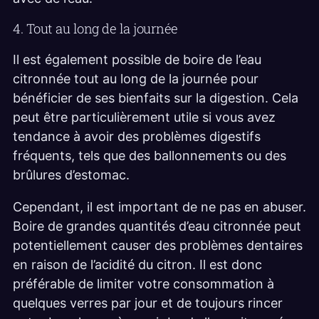
4. Tout au long de la journée
Il est également possible de boire de l’eau
citronnée tout au long de la journée pour
bénéficier de ses bienfaits sur la digestion. Cela
peut être particulièrement utile si vous avez
tendance à avoir des problèmes digestifs
fréquents, tels que des ballonnements ou des
brûlures d’estomac.
Cependant, il est important de ne pas en abuser.
Boire de grandes quantités d’eau citronnée peut
potentiellement causer des problèmes dentaires
en raison de l’acidité du citron. Il est donc
préférable de limiter votre consommation à
quelques verres par jour et de toujours rincer