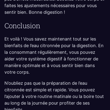
faites les ajustements nécessaires pour vous
sentir bien. Bonne digestion !
Conclusion
Et voilà ! Vous savez maintenant tout sur les
bienfaits de l’eau citronnée pour la digestion. En
la consommant régulièrement, vous pouvez
aider votre système digestif à fonctionner de
manière optimale et à vous sentir bien dans
votre corps.
N’oubliez pas que la préparation de l’eau
citronnée est simple et rapide. Vous pouvez
l’ajouter à votre routine matinale ou la boire tout
au long de la journée pour profiter de ses
bienfaits.