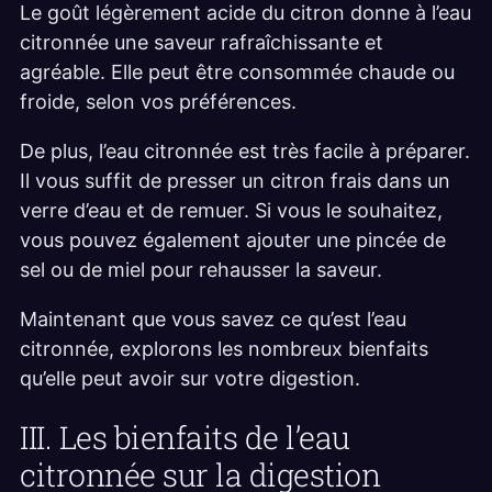
Le goût légèrement acide du citron donne à l’eau
citronnée une saveur rafraîchissante et
agréable. Elle peut être consommée chaude ou
froide, selon vos préférences.
De plus, l’eau citronnée est très facile à préparer.
Il vous suffit de presser un citron frais dans un
verre d’eau et de remuer. Si vous le souhaitez,
vous pouvez également ajouter une pincée de
sel ou de miel pour rehausser la saveur.
Maintenant que vous savez ce qu’est l’eau
citronnée, explorons les nombreux bienfaits
qu’elle peut avoir sur votre digestion.
III. Les bienfaits de l’eau
citronnée sur la digestion