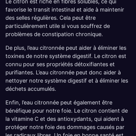
Le citron est riche en fibres solubles, ce qui
favorise le transit intestinal et aide à maintenir
des selles régulières. Cela peut être
particulièrement utile si vous souffrez de
problèmes de constipation chronique.
De plus, l’eau citronnée peut aider à éliminer les
toxines de notre système digestif. Le citron est
connu pour ses propriétés détoxifiantes et
purifiantes. L’eau citronnée peut donc aider à
nettoyer notre système digestif et à éliminer les
déchets accumulés.
Enfin, l’eau citronnée peut également être
bénéfique pour notre foie. Le citron contient de
la vitamine C et des antioxydants, qui aident à
protéger notre foie des dommages causés par
les radicaux libres. Un foie en bonne santé est