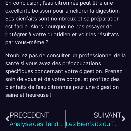
En conclusion, l’eau citronnée peut être une
excellente boisson pour améliorer la digestion.
Ses bienfaits sont nombreux et sa préparation
est facile. Alors pourquoi ne pas essayer de
l’intégrer à votre quotidien et voir les résultats
par vous-même ?
N’oubliez pas de consulter un professionnel de la
santé si vous avez des préoccupations
spécifiques concernant votre digestion. Prenez
soin de vous et de votre corps, et profitez des
bienfaits de l’eau citronnée pour une digestion
saine et heureuse !
PRECEDENT
SUIVANT
Analyse des Tendances Alimentaires de l’Année
Les Bienfaits du Thé Vert pour la Santé