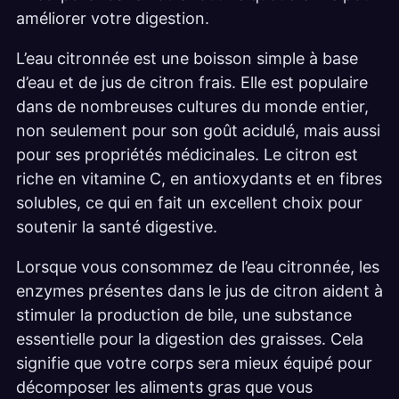
améliorer votre digestion.
L’eau citronnée est une boisson simple à base
d’eau et de jus de citron frais. Elle est populaire
dans de nombreuses cultures du monde entier,
non seulement pour son goût acidulé, mais aussi
pour ses propriétés médicinales. Le citron est
riche en vitamine C, en antioxydants et en fibres
solubles, ce qui en fait un excellent choix pour
soutenir la santé digestive.
Lorsque vous consommez de l’eau citronnée, les
enzymes présentes dans le jus de citron aident à
stimuler la production de bile, une substance
essentielle pour la digestion des graisses. Cela
signifie que votre corps sera mieux équipé pour
décomposer les aliments gras que vous