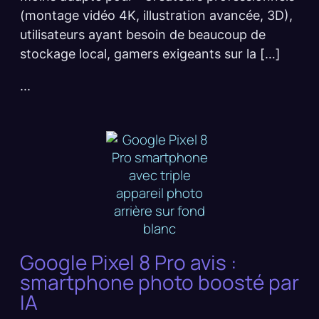
(montage vidéo 4K, illustration avancée, 3D),
utilisateurs ayant besoin de beaucoup de
stockage local, gamers exigeants sur la […]
...
Google Pixel 8 Pro avis :
smartphone photo boosté par
IA