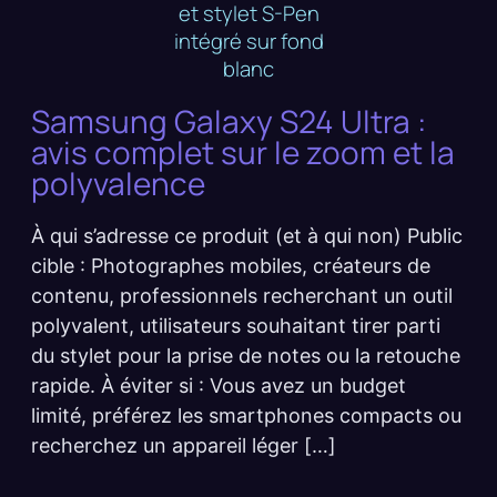
Samsung Galaxy S24 Ultra :
avis complet sur le zoom et la
polyvalence
À qui s’adresse ce produit (et à qui non) Public
cible : Photographes mobiles, créateurs de
contenu, professionnels recherchant un outil
polyvalent, utilisateurs souhaitant tirer parti
du stylet pour la prise de notes ou la retouche
rapide. À éviter si : Vous avez un budget
limité, préférez les smartphones compacts ou
recherchez un appareil léger […]
...