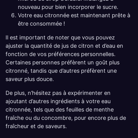
nouveau pour bien incorporer le sucre.
Votre eau citronnée est maintenant prête à
être consommée !
Il est important de noter que vous pouvez
ajuster la quantité de jus de citron et d’eau en
fonction de vos préférences personnelles.
Certaines personnes préfèrent un goût plus
citronné, tandis que d’autres préfèrent une
saveur plus douce.
De plus, n’hésitez pas à expérimenter en
ajoutant d’autres ingrédients à votre eau
citronnée, tels que des feuilles de menthe
fraîche ou du concombre, pour encore plus de
fraîcheur et de saveurs.