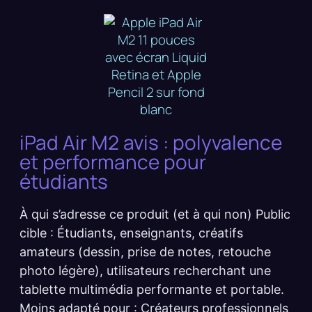
iPad Air M2 avis : polyvalence
et performance pour
étudiants
À qui s’adresse ce produit (et à qui non) Public
cible : Étudiants, enseignants, créatifs
amateurs (dessin, prise de notes, retouche
photo légère), utilisateurs recherchant une
tablette multimédia performante et portable.
Moins adapté pour : Créateurs professionnels