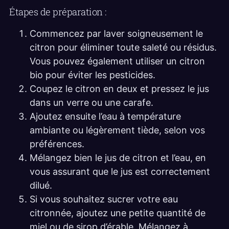
Étapes de préparation :
Commencez par laver soigneusement le
citron pour éliminer toute saleté ou résidus.
Vous pouvez également utiliser un citron
bio pour éviter les pesticides.
Coupez le citron en deux et pressez le jus
dans un verre ou une carafe.
Ajoutez ensuite l’eau à température
ambiante ou légèrement tiède, selon vos
préférences.
Mélangez bien le jus de citron et l’eau, en
vous assurant que le jus est correctement
dilué.
Si vous souhaitez sucrer votre eau
citronnée, ajoutez une petite quantité de
miel ou de sirop d’érable. Mélangez à