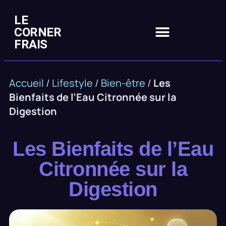
LE
CORNER
FRAIS
Accueil
/
Lifestyle
/
Bien-être
/
Les
Bienfaits de l’Eau Citronnée sur la
Digestion
Les Bienfaits de l’Eau
Citronnée sur la
Digestion