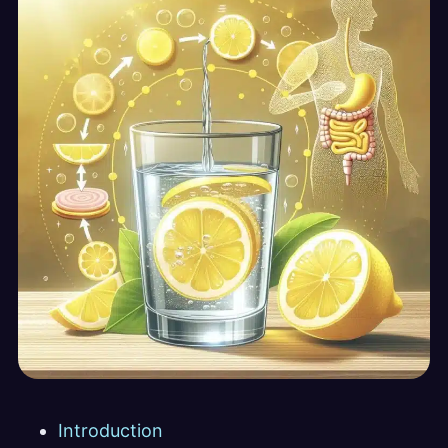
Introduction