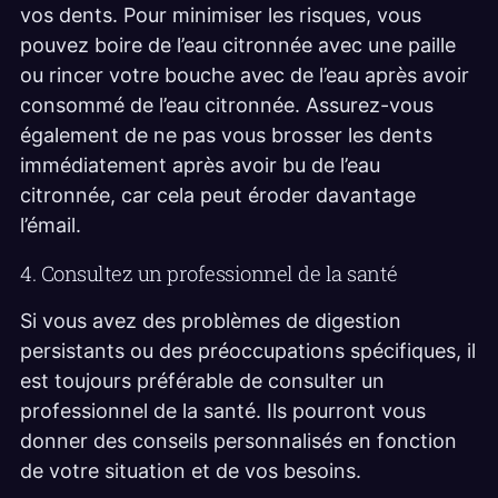
vos dents. Pour minimiser les risques, vous
pouvez boire de l’eau citronnée avec une paille
ou rincer votre bouche avec de l’eau après avoir
consommé de l’eau citronnée. Assurez-vous
également de ne pas vous brosser les dents
immédiatement après avoir bu de l’eau
citronnée, car cela peut éroder davantage
l’émail.
4. Consultez un professionnel de la santé
Si vous avez des problèmes de digestion
persistants ou des préoccupations spécifiques, il
est toujours préférable de consulter un
professionnel de la santé. Ils pourront vous
donner des conseils personnalisés en fonction
de votre situation et de vos besoins.