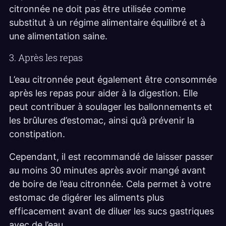
citronnée ne doit pas être utilisée comme
substitut à un régime alimentaire équilibré et à
une alimentation saine.
3. Après les repas
L’eau citronnée peut également être consommée
après les repas pour aider à la digestion. Elle
peut contribuer à soulager les ballonnements et
les brûlures d’estomac, ainsi qu’à prévenir la
constipation.
Cependant, il est recommandé de laisser passer
au moins 30 minutes après avoir mangé avant
de boire de l’eau citronnée. Cela permet à votre
estomac de digérer les aliments plus
efficacement avant de diluer les sucs gastriques
avec de l’eau.