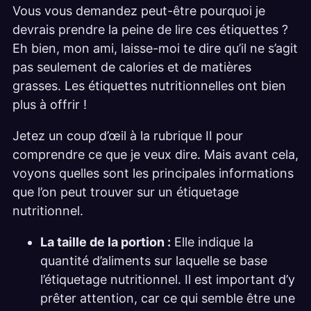
Vous vous demandez peut-être pourquoi je
devrais prendre la peine de lire ces étiquettes ?
Eh bien, mon ami, laisse-moi te dire qu’il ne s’agit
pas seulement de calories et de matières
grasses. Les étiquettes nutritionnelles ont bien
plus à offrir !
Jetez un coup d’œil à la rubrique II pour
comprendre ce que je veux dire. Mais avant cela,
voyons quelles sont les principales informations
que l’on peut trouver sur un étiquetage
nutritionnel.
La taille de la portion :
Elle indique la
quantité d’aliments sur laquelle se base
l’étiquetage nutritionnel. Il est important d’y
prêter attention, car ce qui semble être une