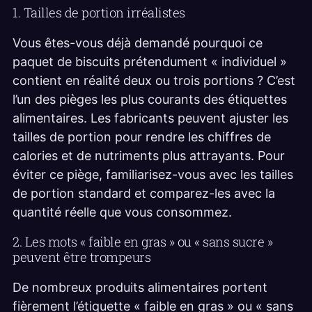
1. Tailles de portion irréalistes
Vous êtes-vous déjà demandé pourquoi ce
paquet de biscuits prétendument « individuel »
contient en réalité deux ou trois portions ? C’est
l’un des pièges les plus courants des étiquettes
alimentaires. Les fabricants peuvent ajuster les
tailles de portion pour rendre les chiffres de
calories et de nutriments plus attrayants. Pour
éviter ce piège, familiarisez-vous avec les tailles
de portion standard et comparez-les avec la
quantité réelle que vous consommez.
2. Les mots « faible en gras » ou « sans sucre »
peuvent être trompeurs
De nombreux produits alimentaires portent
fièrement l’étiquette « faible en gras » ou « sans