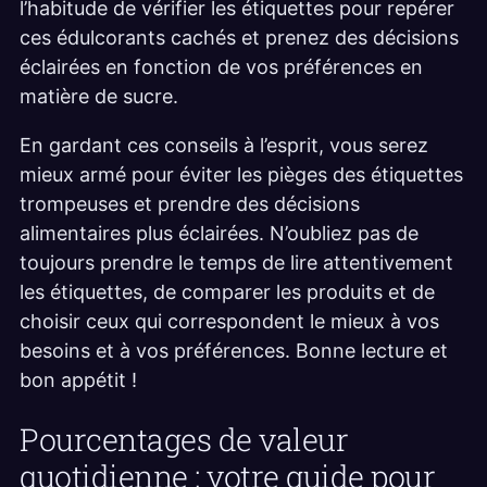
l’habitude de vérifier les étiquettes pour repérer
ces édulcorants cachés et prenez des décisions
éclairées en fonction de vos préférences en
matière de sucre.
En gardant ces conseils à l’esprit, vous serez
mieux armé pour éviter les pièges des étiquettes
trompeuses et prendre des décisions
alimentaires plus éclairées. N’oubliez pas de
toujours prendre le temps de lire attentivement
les étiquettes, de comparer les produits et de
choisir ceux qui correspondent le mieux à vos
besoins et à vos préférences. Bonne lecture et
bon appétit !
Pourcentages de valeur
quotidienne : votre guide pour