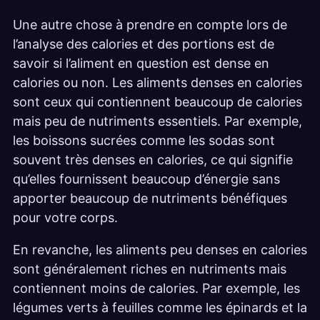
Une autre chose à prendre en compte lors de
l’analyse des calories et des portions est de
savoir si l’aliment en question est dense en
calories ou non. Les aliments denses en calories
sont ceux qui contiennent beaucoup de calories
mais peu de nutriments essentiels. Par exemple,
les boissons sucrées comme les sodas sont
souvent très denses en calories, ce qui signifie
qu’elles fournissent beaucoup d’énergie sans
apporter beaucoup de nutriments bénéfiques
pour votre corps.
En revanche, les aliments peu denses en calories
sont généralement riches en nutriments mais
contiennent moins de calories. Par exemple, les
légumes verts à feuilles comme les épinards et la