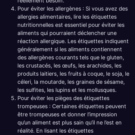
réellement besoin.
Pour éviter les allergènes : Si vous avez des
allergies alimentaires, lire les étiquettes
nutritionnelles est essentiel pour éviter les
aliments qui pourraient déclencher une
réaction allergique. Les étiquettes indiquent
généralement si les aliments contiennent
des allergènes courants tels que le gluten,
les crustacés, les œufs, les arachides, les
produits laitiers, les fruits à coque, le soja, le
céleri, la moutarde, les graines de sésame,
les sulfites, les lupins et les mollusques.
Pour éviter les pièges des étiquettes
trompeuses : Certaines étiquettes peuvent
être trompeuses et donner l’impression
qu’un aliment est plus sain qu’il ne l’est en
réalité. En lisant les étiquettes