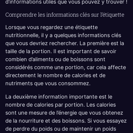
d’informations utiles que vous pouvez y trouver !
Comprendre les informations clés sur l’étiquette
Lorsque vous regardez une étiquette
nutritionnelle, il y a quelques informations clés
que vous devriez rechercher. La première est la
taille de la portion. Il est important de savoir
combien d’aliments ou de boissons sont
considérés comme une portion, car cela affecte
directement le nombre de calories et de
nutriments que vous consommez.
La deuxième information importante est le
nombre de calories par portion. Les calories
sont une mesure de l’énergie que vous obtenez
de la nourriture et des boissons. Si vous essayez
de perdre du poids ou de maintenir un poids