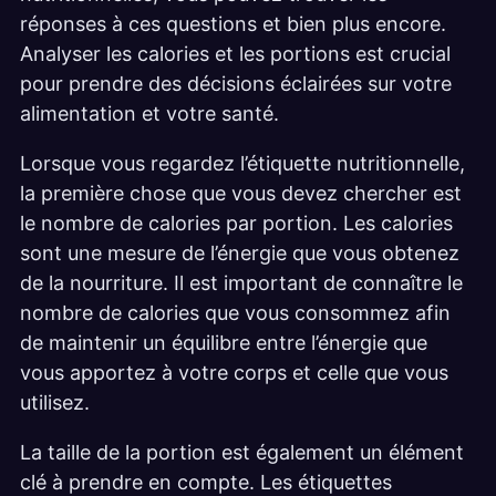
réponses à ces questions et bien plus encore.
Analyser les calories et les portions est crucial
pour prendre des décisions éclairées sur votre
alimentation et votre santé.
Lorsque vous regardez l’étiquette nutritionnelle,
la première chose que vous devez chercher est
le nombre de calories par portion. Les calories
sont une mesure de l’énergie que vous obtenez
de la nourriture. Il est important de connaître le
nombre de calories que vous consommez afin
de maintenir un équilibre entre l’énergie que
vous apportez à votre corps et celle que vous
utilisez.
La taille de la portion est également un élément
clé à prendre en compte. Les étiquettes