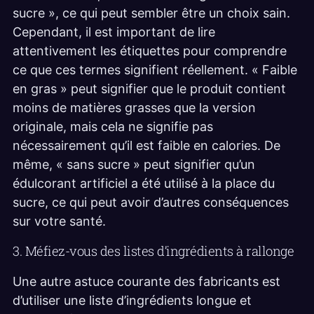
sucre », ce qui peut sembler être un choix sain.
Cependant, il est important de lire
attentivement les étiquettes pour comprendre
ce que ces termes signifient réellement. « Faible
en gras » peut signifier que le produit contient
moins de matières grasses que la version
originale, mais cela ne signifie pas
nécessairement qu’il est faible en calories. De
même, « sans sucre » peut signifier qu’un
édulcorant artificiel a été utilisé à la place du
sucre, ce qui peut avoir d’autres conséquences
sur votre santé.
3. Méfiez-vous des listes d’ingrédients à rallonge
Une autre astuce courante des fabricants est
d’utiliser une liste d’ingrédients longue et