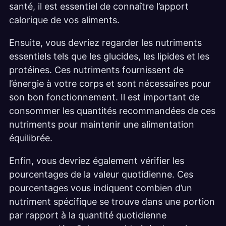
santé, il est essentiel de connaître l’apport
calorique de vos aliments.
Ensuite, vous devriez regarder les nutriments
essentiels tels que les glucides, les lipides et les
protéines. Ces nutriments fournissent de
l’énergie à votre corps et sont nécessaires pour
son bon fonctionnement. Il est important de
consommer les quantités recommandées de ces
nutriments pour maintenir une alimentation
équilibrée.
Enfin, vous devriez également vérifier les
pourcentages de la valeur quotidienne. Ces
pourcentages vous indiquent combien d’un
nutriment spécifique se trouve dans une portion
par rapport à la quantité quotidienne