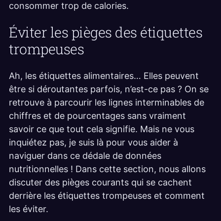
consommer trop de calories.
Éviter les pièges des étiquettes
trompeuses
Ah, les étiquettes alimentaires… Elles peuvent
être si déroutantes parfois, n’est-ce pas ? On se
retrouve à parcourir les lignes interminables de
chiffres et de pourcentages sans vraiment
savoir ce que tout cela signifie. Mais ne vous
inquiétez pas, je suis là pour vous aider à
naviguer dans ce dédale de données
nutritionnelles ! Dans cette section, nous allons
discuter des pièges courants qui se cachent
derrière les étiquettes trompeuses et comment
les éviter.