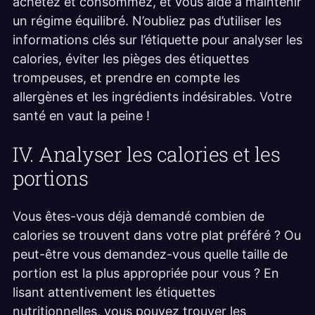
achetez et consommez, et vous aide à maintenir
un régime équilibré. N’oubliez pas d’utiliser les
informations clés sur l’étiquette pour analyser les
calories, éviter les pièges des étiquettes
trompeuses, et prendre en compte les
allergènes et les ingrédients indésirables. Votre
santé en vaut la peine !
IV. Analyser les calories et les
portions
Vous êtes-vous déjà demandé combien de
calories se trouvent dans votre plat préféré ? Ou
peut-être vous demandez-vous quelle taille de
portion est la plus appropriée pour vous ? En
lisant attentivement les étiquettes
nutritionnelles, vous pouvez trouver les