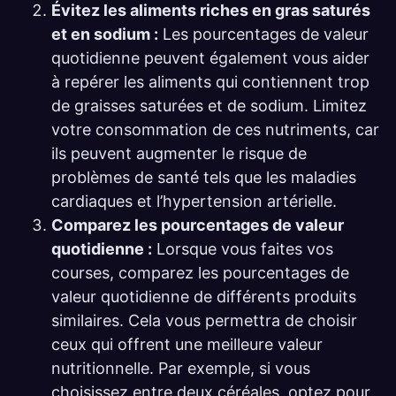
Évitez les aliments riches en gras saturés
et en sodium :
Les pourcentages de valeur
quotidienne peuvent également vous aider
à repérer les aliments qui contiennent trop
de graisses saturées et de sodium. Limitez
votre consommation de ces nutriments, car
ils peuvent augmenter le risque de
problèmes de santé tels que les maladies
cardiaques et l’hypertension artérielle.
Comparez les pourcentages de valeur
quotidienne :
Lorsque vous faites vos
courses, comparez les pourcentages de
valeur quotidienne de différents produits
similaires. Cela vous permettra de choisir
ceux qui offrent une meilleure valeur
nutritionnelle. Par exemple, si vous
choisissez entre deux céréales, optez pour