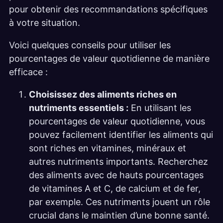
pour obtenir des recommandations spécifiques
à votre situation.
Voici quelques conseils pour utiliser les
pourcentages de valeur quotidienne de manière
efficace :
Choisissez des aliments riches en
nutriments essentiels :
En utilisant les
pourcentages de valeur quotidienne, vous
pouvez facilement identifier les aliments qui
sont riches en vitamines, minéraux et
autres nutriments importants. Recherchez
des aliments avec de hauts pourcentages
de vitamines A et C, de calcium et de fer,
par exemple. Ces nutriments jouent un rôle
crucial dans le maintien d’une bonne santé.