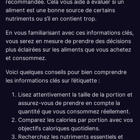
recommandée. Cela vous aide à évaluer si un
aliment est une bonne source de certains
nutriments ou s’il en contient trop.
En vous familiarisant avec ces informations clés,
vous serez en mesure de prendre des décisions
plus éclairées sur les aliments que vous achetez
et consommez.
Voici quelques conseils pour bien comprendre
les informations clés sur l’étiquette :
Lisez attentivement la taille de la portion et
assurez-vous de prendre en compte la
quantité que vous consommez réellement.
Comparez les calories par portion avec vos
objectifs caloriques quotidiens.
Recherchez les nutriments essentiels et