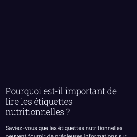
Pourquoi est-il important de
lire les étiquettes
nutritionnelles ?
Saviez-vous que les étiquettes nutritionnelles
peuvent fournir de précieuses informations sur