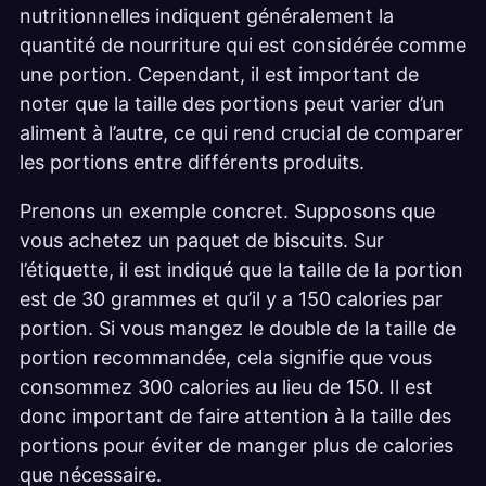
nutritionnelles indiquent généralement la
quantité de nourriture qui est considérée comme
une portion. Cependant, il est important de
noter que la taille des portions peut varier d’un
aliment à l’autre, ce qui rend crucial de comparer
les portions entre différents produits.
Prenons un exemple concret. Supposons que
vous achetez un paquet de biscuits. Sur
l’étiquette, il est indiqué que la taille de la portion
est de 30 grammes et qu’il y a 150 calories par
portion. Si vous mangez le double de la taille de
portion recommandée, cela signifie que vous
consommez 300 calories au lieu de 150. Il est
donc important de faire attention à la taille des
portions pour éviter de manger plus de calories
que nécessaire.