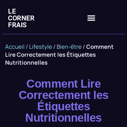
LE
CORNER
FRAIS
Accueil
/
Lifestyle
/
Bien-être
/
Comment
Lire Correctement les Étiquettes
Nutritionnelles
Comment Lire
Correctement les
Étiquettes
Nutritionnelles