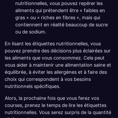
nutritionnelles, vous pouvez repérer les
aliments qui prétendent être « faibles en
gras » ou « riches en fibres », mais qui
contiennent en réalité beaucoup de sucre
ou de sodium.
En lisant les étiquettes nutritionnelles, vous
pouvez prendre des décisions plus éclairées sur
les aliments que vous consommez. Cela peut
vous aider à maintenir une alimentation saine et
équilibrée, à éviter les allergènes et à faire des
choix qui correspondent à vos besoins
nutritionnels spécifiques.
Alors, la prochaine fois que vous ferez vos
courses, prenez le temps de lire les étiquettes
nutritionnelles. Vous serez surpris de la quantité