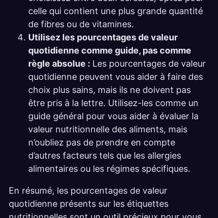
celle qui contient une plus grande quantité
de fibres ou de vitamines.
Utilisez les pourcentages de valeur
quotidienne comme guide, pas comme
règle absolue :
Les pourcentages de valeur
quotidienne peuvent vous aider à faire des
choix plus sains, mais ils ne doivent pas
être pris à la lettre. Utilisez-les comme un
guide général pour vous aider à évaluer la
valeur nutritionnelle des aliments, mais
n’oubliez pas de prendre en compte
d’autres facteurs tels que les allergies
alimentaires ou les régimes spécifiques.
En résumé, les pourcentages de valeur
quotidienne présents sur les étiquettes
nutritionnelles sont un outil précieux pour vous