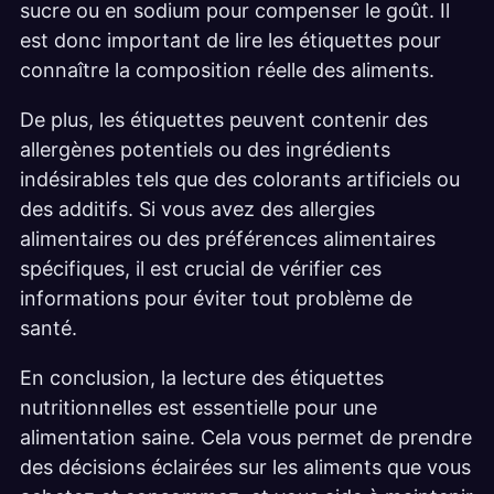
sucre ou en sodium pour compenser le goût. Il
est donc important de lire les étiquettes pour
connaître la composition réelle des aliments.
De plus, les étiquettes peuvent contenir des
allergènes potentiels ou des ingrédients
indésirables tels que des colorants artificiels ou
des additifs. Si vous avez des allergies
alimentaires ou des préférences alimentaires
spécifiques, il est crucial de vérifier ces
informations pour éviter tout problème de
santé.
En conclusion, la lecture des étiquettes
nutritionnelles est essentielle pour une
alimentation saine. Cela vous permet de prendre
des décisions éclairées sur les aliments que vous