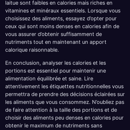
laitue sont faibles en calories mais riches en
vitamines et minéraux essentiels. Lorsque vous
choisissez des aliments, essayez d’opter pour
ceux qui sont moins denses en calories afin de
vous assurer d’obtenir suffisamment de
nutriments tout en maintenant un apport
calorique raisonnable.
En conclusion, analyser les calories et les
portions est essentiel pour maintenir une
alimentation équilibrée et saine. Lire
attentivement les étiquettes nutritionnelles vous
permettra de prendre des décisions éclairées sur
les aliments que vous consommez. N’oubliez pas
de faire attention à la taille des portions et de
choisir des aliments peu denses en calories pour
obtenir le maximum de nutriments sans