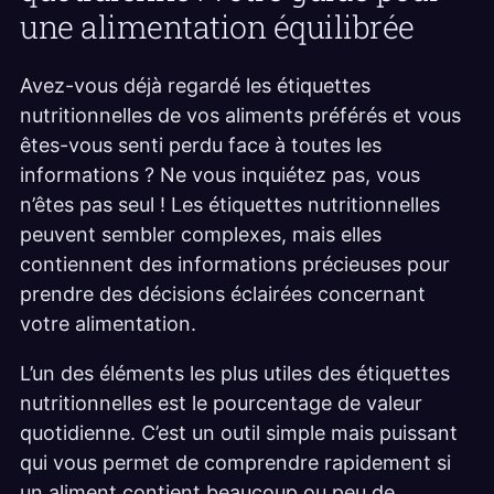
une alimentation équilibrée
Avez-vous déjà regardé les étiquettes
nutritionnelles de vos aliments préférés et vous
êtes-vous senti perdu face à toutes les
informations ? Ne vous inquiétez pas, vous
n’êtes pas seul ! Les étiquettes nutritionnelles
peuvent sembler complexes, mais elles
contiennent des informations précieuses pour
prendre des décisions éclairées concernant
votre alimentation.
L’un des éléments les plus utiles des étiquettes
nutritionnelles est le pourcentage de valeur
quotidienne. C’est un outil simple mais puissant
qui vous permet de comprendre rapidement si
un aliment contient beaucoup ou peu de