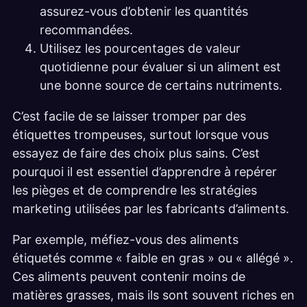
assurez-vous d’obtenir les quantités
recommandées.
Utilisez les pourcentages de valeur
quotidienne pour évaluer si un aliment est
une bonne source de certains nutriments.
C’est facile de se laisser tromper par des
étiquettes trompeuses, surtout lorsque vous
essayez de faire des choix plus sains. C’est
pourquoi il est essentiel d’apprendre à repérer
les pièges et de comprendre les stratégies
marketing utilisées par les fabricants d’aliments.
Par exemple, méfiez-vous des aliments
étiquetés comme « faible en gras » ou « allégé ».
Ces aliments peuvent contenir moins de
matières grasses, mais ils sont souvent riches en