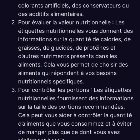
colorants artificiels, des conservateurs ou
des additifs alimentaires.
Pour évaluer la valeur nutritionnelle : Les
étiquettes nutritionnelles vous donnent des
informations sur la quantité de calories, de
graisses, de glucides, de protéines et
d’autres nutriments présents dans les
aliments. Cela vous permet de choisir des
aliments qui répondent à vos besoins
nutritionnels spécifiques.
Pour contrôler les portions : Les étiquettes
nutritionnelles fournissent des informations
sur la taille des portions recommandées.
Cela peut vous aider à contrôler la quantité
d’aliments que vous consommez et à éviter
de manger plus que ce dont vous avez