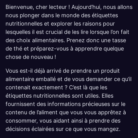
Bienvenue, cher lecteur ! Aujourd’hui, nous allons
nous plonger dans le monde des étiquettes
nutritionnelles et explorer les raisons pour
lesquelles il est crucial de les lire lorsque l’on fait
des choix alimentaires. Prenez donc une tasse
de thé et préparez-vous à apprendre quelque
chose de nouveau !
Vous est-il déjà arrivé de prendre un produit
alimentaire emballé et de vous demander ce qu’il
contenait exactement ? C’est là que les
étiquettes nutritionnelles sont utiles. Elles
fournissent des informations précieuses sur le
contenu de l’aliment que vous vous apprêtez à
consommer, vous aidant ainsi à prendre des
décisions éclairées sur ce que vous mangez.