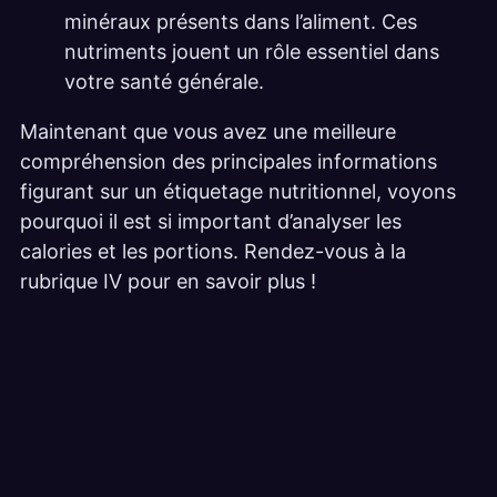
minéraux présents dans l’aliment. Ces
nutriments jouent un rôle essentiel dans
votre santé générale.
Maintenant que vous avez une meilleure
compréhension des principales informations
figurant sur un étiquetage nutritionnel, voyons
pourquoi il est si important d’analyser les
calories et les portions. Rendez-vous à la
rubrique IV pour en savoir plus !