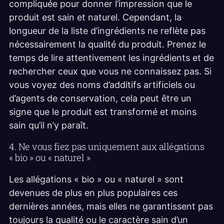
compliquée pour donner l’impression que le
produit est sain et naturel. Cependant, la
longueur de la liste d’ingrédients ne reflète pas
nécessairement la qualité du produit. Prenez le
temps de lire attentivement les ingrédients et de
rechercher ceux que vous ne connaissez pas. Si
vous voyez des noms d’additifs artificiels ou
d’agents de conservation, cela peut être un
signe que le produit est transformé et moins
sain qu’il n’y paraît.
4. Ne vous fiez pas uniquement aux allégations
« bio » ou « naturel »
Les allégations « bio » ou « naturel » sont
devenues de plus en plus populaires ces
dernières années, mais elles ne garantissent pas
toujours la qualité ou le caractère sain d’un