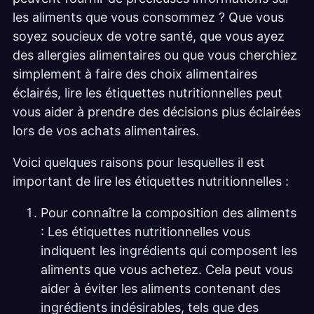
les aliments que vous consommez ? Que vous
soyez soucieux de votre santé, que vous ayez
des allergies alimentaires ou que vous cherchiez
simplement à faire des choix alimentaires
éclairés, lire les étiquettes nutritionnelles peut
vous aider à prendre des décisions plus éclairées
lors de vos achats alimentaires.
Voici quelques raisons pour lesquelles il est
important de lire les étiquettes nutritionnelles :
Pour connaître la composition des aliments
: Les étiquettes nutritionnelles vous
indiquent les ingrédients qui composent les
aliments que vous achetez. Cela peut vous
aider à éviter les aliments contenant des
ingrédients indésirables, tels que des