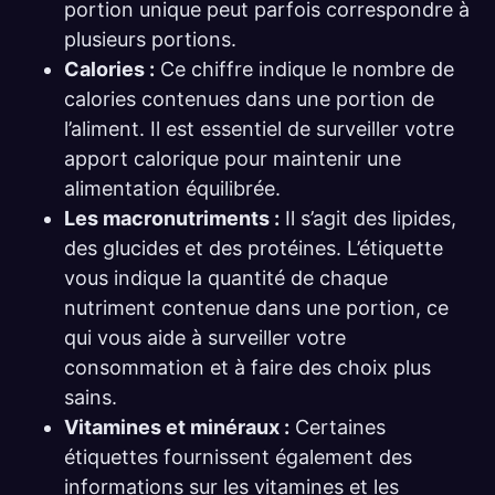
portion unique peut parfois correspondre à
plusieurs portions.
Calories :
Ce chiffre indique le nombre de
calories contenues dans une portion de
l’aliment. Il est essentiel de surveiller votre
apport calorique pour maintenir une
alimentation équilibrée.
Les macronutriments :
Il s’agit des lipides,
des glucides et des protéines. L’étiquette
vous indique la quantité de chaque
nutriment contenue dans une portion, ce
qui vous aide à surveiller votre
consommation et à faire des choix plus
sains.
Vitamines et minéraux :
Certaines
étiquettes fournissent également des
informations sur les vitamines et les