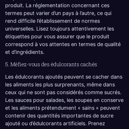
produit. La réglementation concernant ces
termes peut varier d’un pays à l’autre, ce qui
rend difficile l’établissement de normes
universelles. Lisez toujours attentivement les
étiquettes pour vous assurer que le produit
correspond à vos attentes en termes de qualité
et d’ingrédients.
5. Méfiez-vous des édulcorants cachés
Les édulcorants ajoutés peuvent se cacher dans
les aliments les plus surprenants, même dans
ceux qui ne sont pas considérés comme sucrés.
Les sauces pour salades, les soupes en conserve
et les aliments prétendument « sains » peuvent
contenir des quantités importantes de sucre
ajouté ou d’édulcorants artificiels. Prenez