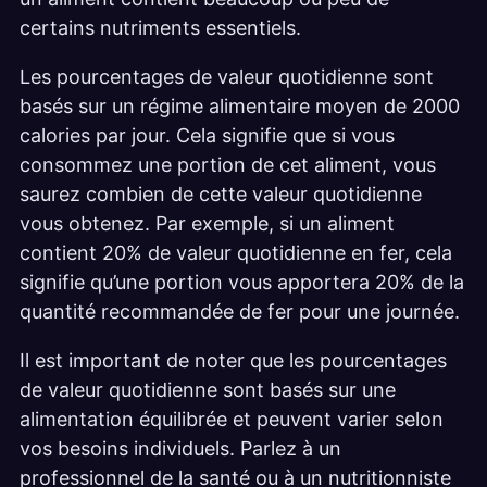
certains nutriments essentiels.
Les pourcentages de valeur quotidienne sont
basés sur un régime alimentaire moyen de 2000
calories par jour. Cela signifie que si vous
consommez une portion de cet aliment, vous
saurez combien de cette valeur quotidienne
vous obtenez. Par exemple, si un aliment
contient 20% de valeur quotidienne en fer, cela
signifie qu’une portion vous apportera 20% de la
quantité recommandée de fer pour une journée.
Il est important de noter que les pourcentages
de valeur quotidienne sont basés sur une
alimentation équilibrée et peuvent varier selon
vos besoins individuels. Parlez à un
professionnel de la santé ou à un nutritionniste