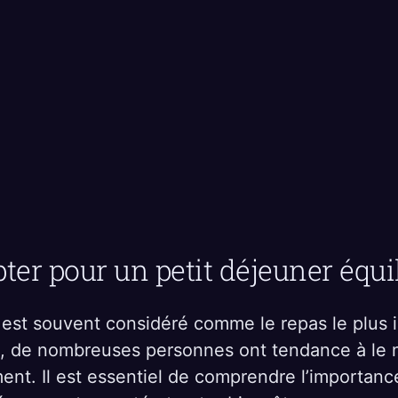
ter pour un petit déjeuner équil
 est souvent considéré comme le repas le plus 
t, de nombreuses personnes ont tendance à le n
nt. Il est essentiel de comprendre l’importance