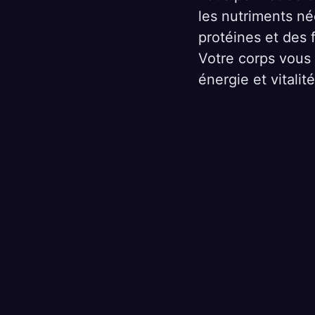
les nutriments né
protéines et des f
Votre corps vous 
énergie et vitalité