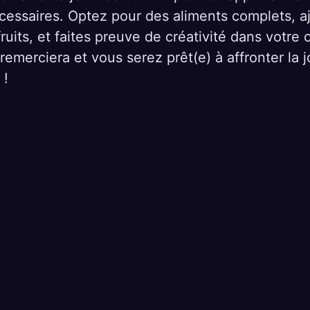
cessaires. Optez pour des aliments complets, a
ruits, et faites preuve de créativité dans votre 
remerciera et vous serez prêt(e) à affronter la 
 !