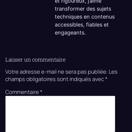
et rigoureux, j’aime
transformer des sujets
techniques en contenus
accessibles, fiables et
engageants.
Laisser un commentaire
Votre adresse e-mail ne sera pas publiée.
Les
champs obligatoires sont indiqués avec
*
Commentaire
*