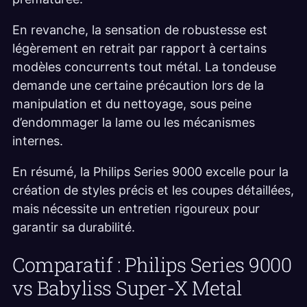
En revanche, la sensation de robustesse est
légèrement en retrait par rapport à certains
modèles concurrents tout métal. La tondeuse
demande une certaine précaution lors de la
manipulation et du nettoyage, sous peine
d’endommager la lame ou les mécanismes
internes.
En résumé, la Philips Series 9000 excelle pour la
création de styles précis et les coupes détaillées,
mais nécessite un entretien rigoureux pour
garantir sa durabilité.
Comparatif : Philips Series 9000
vs Babyliss Super-X Metal