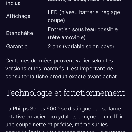
inclus
LED (niveau batterie, réglage
Affichage
coupe)
Entretien sous l’eau possible
Étanchéité
(tête amovible)
Garantie
2 ans (variable selon pays)
Certaines données peuvent varier selon les
versions et les marchés. Il est important de
consulter la fiche produit exacte avant achat.
Technologie et fonctionnement
La Philips Series 9000 se distingue par sa lame
rotative en acier inoxydable, conçue pour offrir
une coupe nette et précise, même sur les