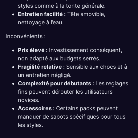
styles comme à la tonte générale.
Entretien facilité :
Tête amovible,
nettoyage à l’eau.
Inconvénients :
Prix élevé :
Investissement conséquent,
non adapté aux budgets serrés.
Fragilité relative :
Sensible aux chocs et à
un entretien négligé.
Complexité pour débutants :
Les réglages
fins peuvent dérouter les utilisateurs
novices.
Accessoires :
Certains packs peuvent
manquer de sabots spécifiques pour tous
les styles.