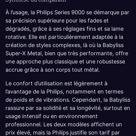
À l’usage, la Philips Series 9000 se démarque par
sa précision supérieure pour les fades et
dégradés, grâce à ses réglages fins et sa lame
rotative. Elle est particulièrement adaptée à la
création de styles complexes, là où la Babyliss
Super-X Metal, bien que très performante, offre
une approche plus classique et une robustesse
accrue grâce à son corps tout métal.
Le confort d’utilisation est légèrement à
l’avantage de la Philips, notamment en termes
de poids et de vibrations. Cependant, la Babyliss
rassure par sa solidité et sa longévité, surtout en
usage intensif ou en environnement
professionnel. Les deux modèles affichent un
prix élevé, mais la Philips justifie son tarif par