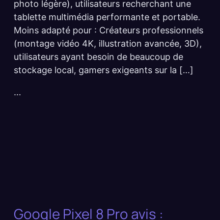
photo légère), utilisateurs recherchant une
tablette multimédia performante et portable.
Moins adapté pour : Créateurs professionnels
(montage vidéo 4K, illustration avancée, 3D),
utilisateurs ayant besoin de beaucoup de
stockage local, gamers exigeants sur la […]
...
Google Pixel 8 Pro avis :