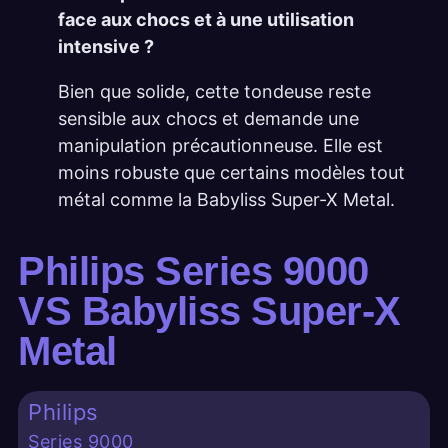
face aux chocs et à une utilisation
intensive ?
Bien que solide, cette tondeuse reste
sensible aux chocs et demande une
manipulation précautionneuse. Elle est
moins robuste que certains modèles tout
métal comme la Babyliss Super-X Metal.
Philips Series 9000
VS Babyliss Super-X
Metal
Philips
Series 9000