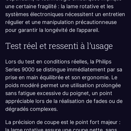
une certaine fragilité : la lame rotative et les
systèmes électroniques nécessitent un entretien
régulier et une manipulation précautionneuse
pour garantir la longévité de l’appareil.
Test réel et ressenti à l’usage
Lors du test en conditions réelles, la Philips
Series 9000 se distingue immédiatement par sa
prise en main équilibrée et son ergonomie. Le
poids modéré permet une utilisation prolongée
sans fatigue excessive du poignet, un point
appréciable lors de la réalisation de fades ou de
dégradés complexes.
La précision de coupe est le point fort majeur :
la lame rotative assure une coupe nette, sans