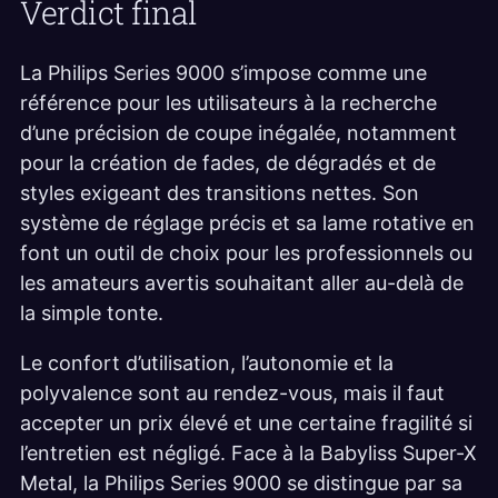
Verdict final
La Philips Series 9000 s’impose comme une
référence pour les utilisateurs à la recherche
d’une précision de coupe inégalée, notamment
pour la création de fades, de dégradés et de
styles exigeant des transitions nettes. Son
système de réglage précis et sa lame rotative en
font un outil de choix pour les professionnels ou
les amateurs avertis souhaitant aller au-delà de
la simple tonte.
Le confort d’utilisation, l’autonomie et la
polyvalence sont au rendez-vous, mais il faut
accepter un prix élevé et une certaine fragilité si
l’entretien est négligé. Face à la Babyliss Super-X
Metal, la Philips Series 9000 se distingue par sa