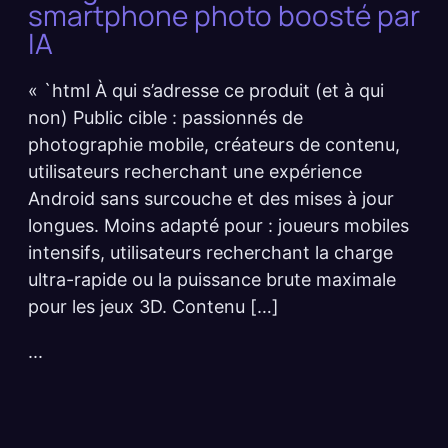
smartphone photo boosté par
IA
« `html À qui s’adresse ce produit (et à qui
non) Public cible : passionnés de
photographie mobile, créateurs de contenu,
utilisateurs recherchant une expérience
Android sans surcouche et des mises à jour
longues. Moins adapté pour : joueurs mobiles
intensifs, utilisateurs recherchant la charge
ultra-rapide ou la puissance brute maximale
pour les jeux 3D. Contenu […]
...