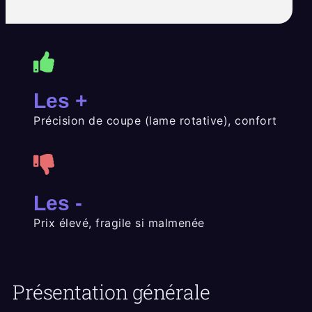
Les +
Précision de coupe (lame rotative), confort
Les -
Prix élevé, fragile si malmenée
Présentation générale