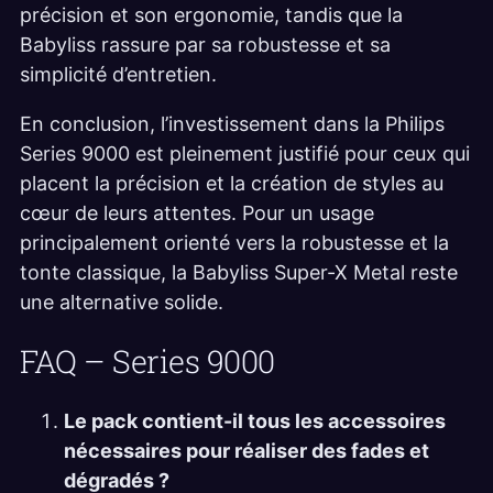
précision et son ergonomie, tandis que la
Babyliss rassure par sa robustesse et sa
simplicité d’entretien.
En conclusion, l’investissement dans la Philips
Series 9000 est pleinement justifié pour ceux qui
placent la précision et la création de styles au
cœur de leurs attentes. Pour un usage
principalement orienté vers la robustesse et la
tonte classique, la Babyliss Super-X Metal reste
une alternative solide.
FAQ – Series 9000
Le pack contient-il tous les accessoires
nécessaires pour réaliser des fades et
dégradés ?