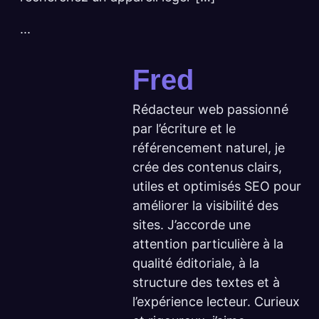
...
Fred
Rédacteur web passionné
par l’écriture et le
référencement naturel, je
crée des contenus clairs,
utiles et optimisés SEO pour
améliorer la visibilité des
sites. J’accorde une
attention particulière à la
qualité éditoriale, à la
structure des textes et à
l’expérience lecteur. Curieux