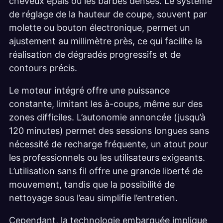
cheveux épais ou les barbes denses. Le système
de réglage de la hauteur de coupe, souvent par
molette ou bouton électronique, permet un
ajustement au millimètre près, ce qui facilite la
réalisation de dégradés progressifs et de
contours précis.
Le moteur intégré offre une puissance
constante, limitant les à-coups, même sur des
zones difficiles. L’autonomie annoncée (jusqu’à
120 minutes) permet des sessions longues sans
nécessité de recharge fréquente, un atout pour
les professionnels ou les utilisateurs exigeants.
L’utilisation sans fil offre une grande liberté de
mouvement, tandis que la possibilité de
nettoyage sous l’eau simplifie l’entretien.
Cependant, la technologie embarquée implique