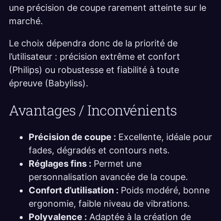
une précision de coupe rarement atteinte sur le
marché.
Le choix dépendra donc de la priorité de
l’utilisateur : précision extrême et confort
(Philips) ou robustesse et fiabilité à toute
épreuve (Babyliss).
Avantages / Inconvénients
Précision de coupe :
Excellente, idéale pour
fades, dégradés et contours nets.
Réglages fins :
Permet une
personnalisation avancée de la coupe.
Confort d’utilisation :
Poids modéré, bonne
ergonomie, faible niveau de vibrations.
Polyvalence :
Adaptée à la création de