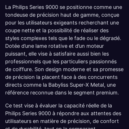
La Philips Series 9000 se positionne comme une
tondeuse de précision haut de gamme, conçue
pour les utilisateurs exigeants recherchant une
coupe nette et la possibilité de réaliser des
styles complexes tels que le fade ou le dégradé.
Dotée d’une lame rotative et d’un moteur
puissant, elle vise à satisfaire aussi bien les
professionnels que les particuliers passionnés
de coiffure. Son design moderne et sa promesse
de précision la placent face à des concurrents
directs comme la Babyliss Super-X Metal, une
référence reconnue dans le segment premium.
Ce test vise à évaluer la capacité réelle de la
Philips Series 9000 à répondre aux attentes des
utilisateurs en matière de précision, de confort
et de durabilité, tout en la comparant