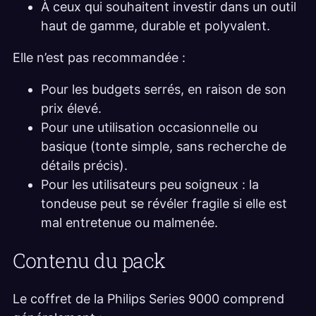
À ceux qui souhaitent investir dans un outil
haut de gamme, durable et polyvalent.
Elle n’est pas recommandée :
Pour les budgets serrés, en raison de son
prix élevé.
Pour une utilisation occasionnelle ou
basique (tonte simple, sans recherche de
détails précis).
Pour les utilisateurs peu soigneux : la
tondeuse peut se révéler fragile si elle est
mal entretenue ou malmenée.
Contenu du pack
Le coffret de la Philips Series 9000 comprend