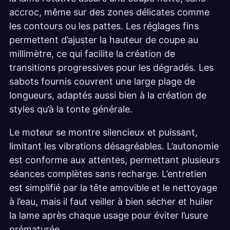
accroc, même sur des zones délicates comme
les contours ou les pattes. Les réglages fins
permettent d’ajuster la hauteur de coupe au
millimètre, ce qui facilite la création de
transitions progressives pour les dégradés. Les
sabots fournis couvrent une large plage de
longueurs, adaptés aussi bien à la création de
styles qu’à la tonte générale.
Le moteur se montre silencieux et puissant,
limitant les vibrations désagréables. L’autonomie
est conforme aux attentes, permettant plusieurs
séances complètes sans recharge. L’entretien
est simplifié par la tête amovible et le nettoyage
à l’eau, mais il faut veiller à bien sécher et huiler
la lame après chaque usage pour éviter l’usure
prématurée.