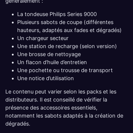
généralement :
La tondeuse Philips Series 9000
Plusieurs sabots de coupe (différentes
hauteurs, adaptés aux fades et dégradés)
Un chargeur secteur
Une station de recharge (selon version)
Une brosse de nettoyage
Un flacon d’huile d’entretien
Une pochette ou trousse de transport
Une notice d’utilisation
Le contenu peut varier selon les packs et les
distributeurs. Il est conseillé de vérifier la
présence des accessoires essentiels,
notamment les sabots adaptés à la création de
dégradés.