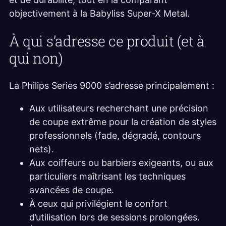
objectivement à la Babyliss Super-X Metal.
À qui s’adresse ce produit (et à
qui non)
La Philips Series 9000 s’adresse principalement :
Aux utilisateurs recherchant une précision
de coupe extrême pour la création de styles
professionnels (fade, dégradé, contours
nets).
Aux coiffeurs ou barbiers exigeants, ou aux
particuliers maîtrisant les techniques
avancées de coupe.
À ceux qui privilégient le confort
d’utilisation lors de sessions prolongées.