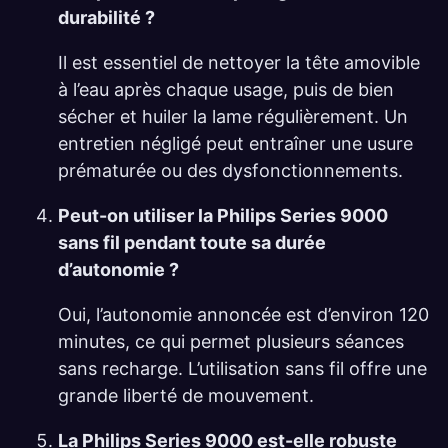
durabilité ?
Il est essentiel de nettoyer la tête amovible
à l’eau après chaque usage, puis de bien
sécher et huiler la lame régulièrement. Un
entretien négligé peut entraîner une usure
prématurée ou des dysfonctionnements.
Peut-on utiliser la Philips Series 9000
sans fil pendant toute sa durée
d’autonomie ?
Oui, l’autonomie annoncée est d’environ 120
minutes, ce qui permet plusieurs séances
sans recharge. L’utilisation sans fil offre une
grande liberté de mouvement.
La Philips Series 9000 est-elle robuste