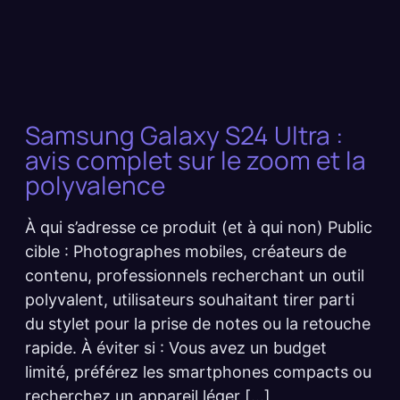
Samsung Galaxy S24 Ultra :
avis complet sur le zoom et la
polyvalence
À qui s’adresse ce produit (et à qui non) Public
cible : Photographes mobiles, créateurs de
contenu, professionnels recherchant un outil
polyvalent, utilisateurs souhaitant tirer parti
du stylet pour la prise de notes ou la retouche
rapide. À éviter si : Vous avez un budget
limité, préférez les smartphones compacts ou
recherchez un appareil léger […]