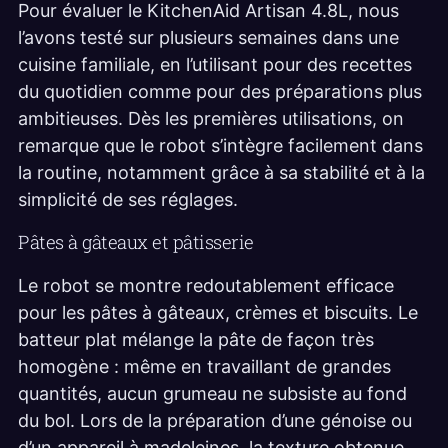
Pour évaluer le KitchenAid Artisan 4.8L, nous
l’avons testé sur plusieurs semaines dans une
cuisine familiale, en l’utilisant pour des recettes
du quotidien comme pour des préparations plus
ambitieuses. Dès les premières utilisations, on
remarque que le robot s’intègre facilement dans
la routine, notamment grâce à sa stabilité et à la
simplicité de ses réglages.
Pâtes à gâteaux et pâtisserie
Le robot se montre redoutablement efficace
pour les pâtes à gâteaux, crèmes et biscuits. Le
batteur plat mélange la pâte de façon très
homogène : même en travaillant de grandes
quantités, aucun grumeau ne subsiste au fond
du bol. Lors de la préparation d’une génoise ou
d’un appareil à madeleines, la texture obtenue