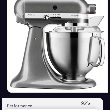
92
%
Performance