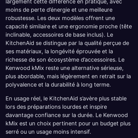
largement cette différence en pratique, avec
moins de perte d’énergie et une meilleure
robustesse. Les deux modèles offrent une
capacité similaire et une ergonomie proche (tête
inclinable, accessoires de base inclus). Le
KitchenAid se distingue par la qualité perçue de
ses matériaux, la longévité éprouvée et la
richesse de son écosystème d’accessoires. Le
Kenwood kMix reste une alternative sérieuse,
plus abordable, mais légèrement en retrait sur la
polyvalence et la durabilité à long terme.
En usage réel, le KitchenAid s’avère plus stable
lors des préparations lourdes et inspire
davantage confiance sur la durée. Le Kenwood
kMix est un choix pertinent pour un budget plus
serré ou un usage moins intensif.