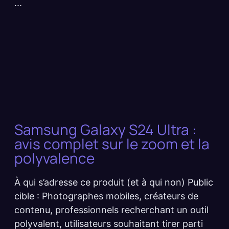
...
Samsung Galaxy S24 Ultra :
avis complet sur le zoom et la
polyvalence
À qui s’adresse ce produit (et à qui non) Public
cible : Photographes mobiles, créateurs de
contenu, professionnels recherchant un outil
polyvalent, utilisateurs souhaitant tirer parti