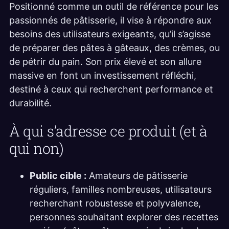
Positionné comme un outil de référence pour les
passionnés de pâtisserie, il vise à répondre aux
besoins des utilisateurs exigeants, qu’il s’agisse
de préparer des pâtes à gâteaux, des crèmes, ou
de pétrir du pain. Son prix élevé et son allure
massive en font un investissement réfléchi,
destiné à ceux qui recherchent performance et
durabilité.
À qui s’adresse ce produit (et à
qui non)
Public cible :
Amateurs de pâtisserie
réguliers, familles nombreuses, utilisateurs
recherchant robustesse et polyvalence,
personnes souhaitant explorer des recettes