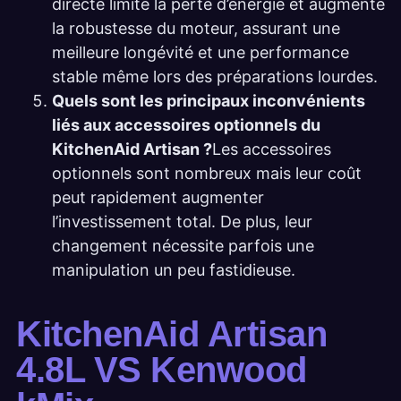
directe limite la perte d’énergie et augmente
la robustesse du moteur, assurant une
meilleure longévité et une performance
stable même lors des préparations lourdes.
Quels sont les principaux inconvénients
liés aux accessoires optionnels du
KitchenAid Artisan ?
Les accessoires
optionnels sont nombreux mais leur coût
peut rapidement augmenter
l’investissement total. De plus, leur
changement nécessite parfois une
manipulation un peu fastidieuse.
KitchenAid Artisan
4.8L VS Kenwood