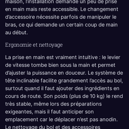
maison, l’installation demande un peu de prise
en main mais reste accessible. Le changement
d’accessoire nécessite parfois de manipuler le
bras, ce qui demande un certain coup de main
au début.
Ergonomie et nettoyage
La prise en main est vraiment intuitive : le levier
de vitesse tombe bien sous la main et permet
d’ajuster la puissance en douceur. Le système de
tête inclinable facilite grandement l’accès au bol,
surtout quand il faut ajouter des ingrédients en
cours de route. Son poids (plus de 10 kg) le rend
très stable, même lors des préparations
exigeantes, mais il faut anticiper son
emplacement car le déplacer n’est pas anodin.
Le nettoyage du bol et des accessoires