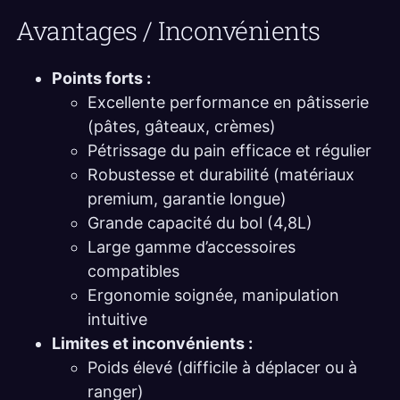
Avantages / Inconvénients
Points forts :
Excellente performance en pâtisserie
(pâtes, gâteaux, crèmes)
Pétrissage du pain efficace et régulier
Robustesse et durabilité (matériaux
premium, garantie longue)
Grande capacité du bol (4,8L)
Large gamme d’accessoires
compatibles
Ergonomie soignée, manipulation
intuitive
Limites et inconvénients :
Poids élevé (difficile à déplacer ou à
ranger)