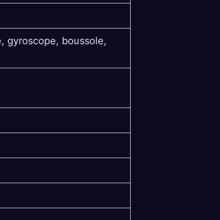
e, gyroscope, boussole,