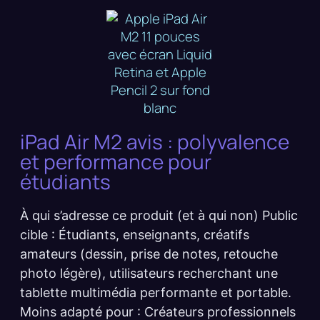
iPad Air M2 avis : polyvalence
et performance pour
étudiants
À qui s’adresse ce produit (et à qui non) Public
cible : Étudiants, enseignants, créatifs
amateurs (dessin, prise de notes, retouche
photo légère), utilisateurs recherchant une
tablette multimédia performante et portable.
Moins adapté pour : Créateurs professionnels