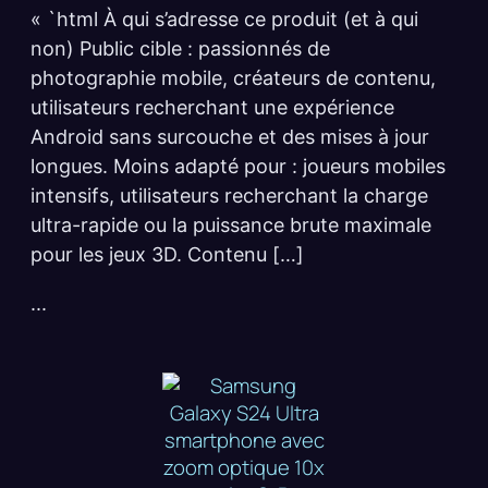
« `html À qui s’adresse ce produit (et à qui
non) Public cible : passionnés de
photographie mobile, créateurs de contenu,
utilisateurs recherchant une expérience
Android sans surcouche et des mises à jour
longues. Moins adapté pour : joueurs mobiles
intensifs, utilisateurs recherchant la charge
ultra-rapide ou la puissance brute maximale
pour les jeux 3D. Contenu […]
...