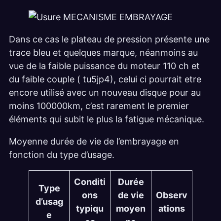
Dans ce cas le plateau de pression présente une
trace bleu et quelques marque, néanmoins au
vue de la faible puissance du moteur 110 ch et
du faible couple ( tu5jp4), celui ci pourrait etre
encore utilisé avec un nouveau disque pour au
moins 100000km, c’est rarement le premier
éléments qui subit le plus la fatigue mécanique.
Moyenne durée de vie de l’embrayage en
fonction du type d’usage.
Conditi
Durée
Type
ons
de vie
Observ
d’usag
typiqu
moyen
ations
e