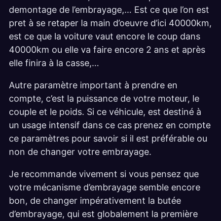
demontage de l’embrayage,… Est ce que l’on est
pret à se retaper la main d’oeuvre d’ici 40000km,
est ce que la voiture vaut encore le coup dans
40000km ou elle va faire encore 2 ans et après
elle finira à la casse,…
Autre paramètre important à prendre en
compte, c’est la puissance de votre moteur, le
couple et le poids. Si ce véhicule, est destiné à
un usage intensif dans ce cas prenez en compte
ce paramètres pour savoir si il est préférable ou
non de changer votre embrayage.
Je recommande vivement si vous pensez que
votre mécanisme d’embrayage semble encore
bon, de changer impérativement la butée
d’embrayage, qui est globalement la première