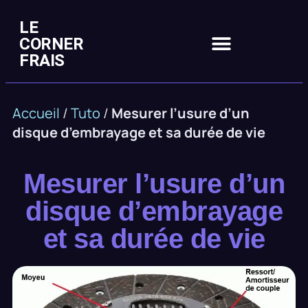
LE
CORNER
FRAIS
Accueil
/
Tuto
/
Mesurer l’usure d’un
disque d’embrayage et sa durée de vie
Mesurer l’usure d’un
disque d’embrayage
et sa durée de vie