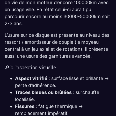
de vie de mon moteur d’encore 100000km avec
un usage ville. En l’état celui-ci aurait pu
parcourir encore au moins 30000-50000km soit
2-3 ans.
L’usure sur ce disque est présente au niveau des
ressort / amortisseur de couple (le moyeau
central à un jeu axial et de rotation). Il présente
aussi une usure des garnitures avancée.
🔎 b. Inspection visuelle
Aspect vitrifié
: surface lisse et brillante →
perte d’adhérence.
Traces bleues ou brûlées
: surchauffe
localisée.
Fissures
: fatigue thermique →
remplacement impératif.