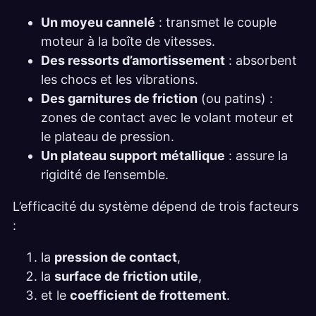
Un moyeu cannelé
: transmet le couple
moteur à la boîte de vitesses.
Des ressorts d’amortissement
: absorbent
les chocs et les vibrations.
Des garnitures de friction
(ou patins) :
zones de contact avec le volant moteur et
le plateau de pression.
Un plateau support métallique
: assure la
rigidité de l’ensemble.
L’efficacité du système dépend de trois facteurs
:
la
pression de contact
,
la
surface de friction utile
,
et le
coefficient de frottement
.