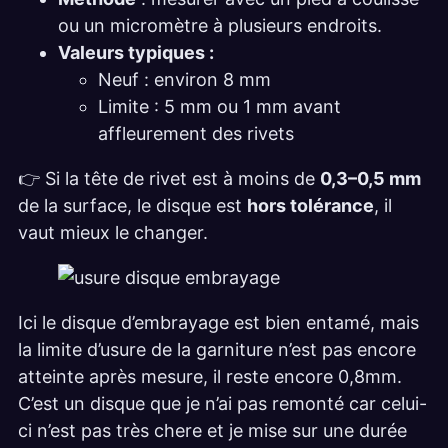
ou un micromètre à plusieurs endroits.
Valeurs typiques :
Neuf : environ 8 mm
Limite : 5 mm ou 1 mm avant
affleurement des rivets
👉 Si la tête de rivet est à moins de
0,3–0,5 mm
de la surface, le disque est
hors tolérance
, il
vaut mieux le changer.
Ici le disque d’embrayage est bien entamé, mais
la limite d’usure de la garniture n’est pas encore
atteinte après mesure, il reste encore 0,8mm.
C’est un disque que je n’ai pas remonté car celui-
ci n’est pas très chere et je mise sur une durée