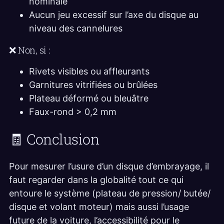
nominale
Aucun jeu excessif sur l’axe du disque au
niveau des cannelures
❌ Non, si :
Rivets visibles ou affleurants
Garnitures vitrifiées ou brûlées
Plateau déformé ou bleuâtre
Faux-rond > 0,2 mm
🧾 Conclusion
Pour mesurer l’usure d’un disque d’embrayage, il
faut regarder dans la globalité tout ce qui
entoure le système (plateau de pression/ butée/
disque et volant moteur) mais aussi l’usage
future de la voiture, l’accessibilité pour le