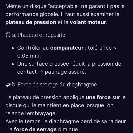
Même un disque “acceptable” ne garantit pas la
performance globale. Il faut aussi examiner le
plateau de pression
et le
volant moteur
.
🪞 a. Planéité et rugosité
Contrôler au
comparateur
: tolérance <
0,05 mm.
Une surface creusée réduit la pression de
contact → patinage assuré.
🧩 b. Force de serrage du diaphragme
Le plateau de pression applique
une force
sur le
disque qui le maintient en place lorsque l’on
relache l’embrayage.
Avec le temps, le diaphragme perd de sa raideur
: la
force de serrage
diminue.