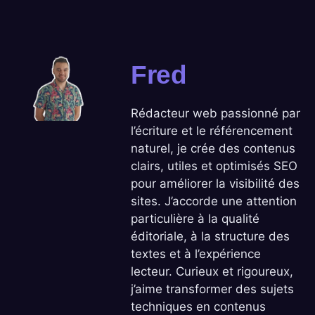
Fred
Rédacteur web passionné par
l’écriture et le référencement
naturel, je crée des contenus
clairs, utiles et optimisés SEO
pour améliorer la visibilité des
sites. J’accorde une attention
particulière à la qualité
éditoriale, à la structure des
textes et à l’expérience
lecteur. Curieux et rigoureux,
j’aime transformer des sujets
techniques en contenus