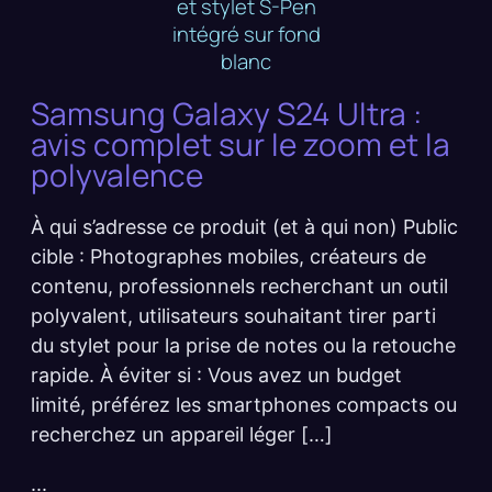
Samsung Galaxy S24 Ultra :
avis complet sur le zoom et la
polyvalence
À qui s’adresse ce produit (et à qui non) Public
cible : Photographes mobiles, créateurs de
contenu, professionnels recherchant un outil
polyvalent, utilisateurs souhaitant tirer parti
du stylet pour la prise de notes ou la retouche
rapide. À éviter si : Vous avez un budget
limité, préférez les smartphones compacts ou
recherchez un appareil léger […]
...