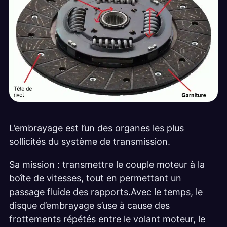
L’embrayage est l’un des organes les plus
sollicités du système de transmission.
Sa mission : transmettre le couple moteur à la
boîte de vitesses, tout en permettant un
passage fluide des rapports.Avec le temps, le
disque d’embrayage s’use à cause des
frottements répétés entre le volant moteur, le