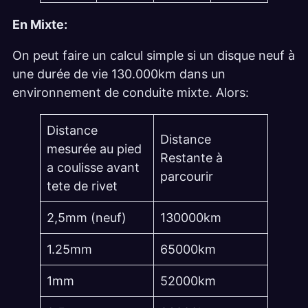
En Mixte:
On peut faire un calcul simple si un disque neuf à
une durée de vie 130.000km dans un
environnement de conduite mixte. Alors:
Distance
Distance
mesurée au pied
Restante à
a coulisse avant
parcourir
tete de rivet
2,5mm (neuf)
130000km
1.25mm
65000km
1mm
52000km