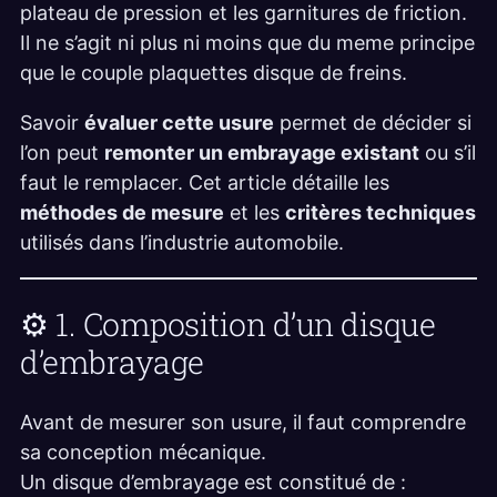
plateau de pression et les garnitures de friction.
Il ne s’agit ni plus ni moins que du meme principe
que le couple plaquettes disque de freins.
Savoir
évaluer cette usure
permet de décider si
l’on peut
remonter un embrayage existant
ou s’il
faut le remplacer. Cet article détaille les
méthodes de mesure
et les
critères techniques
utilisés dans l’industrie automobile.
⚙️ 1. Composition d’un disque
d’embrayage
Avant de mesurer son usure, il faut comprendre
sa conception mécanique.
Un disque d’embrayage est constitué de :