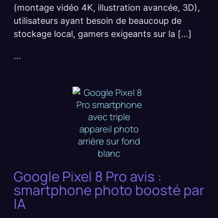
(montage vidéo 4K, illustration avancée, 3D),
utilisateurs ayant besoin de beaucoup de
stockage local, gamers exigeants sur la […]
...
Google Pixel 8 Pro avis :
smartphone photo boosté par
IA