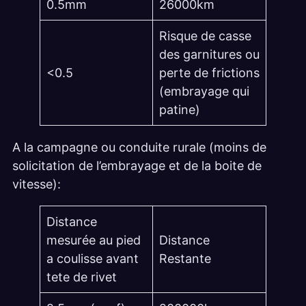
0.5mm
26000km
Risque de casse
des garnitures ou
<0.5
perte de frictions
(embrayage qui
patine)
A la campagne ou conduite rurale (moins de
solicitation de l’embrayage et de la boite de
vitesse):
Distance
mesurée au pied
Distance
a coulisse avant
Restante
tete de rivet