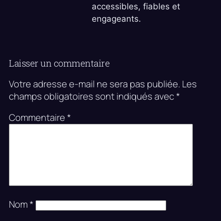
accessibles, fiables et
engageants.
Laisser un commentaire
Votre adresse e-mail ne sera pas publiée.
Les
champs obligatoires sont indiqués avec
*
Commentaire
*
Nom
*